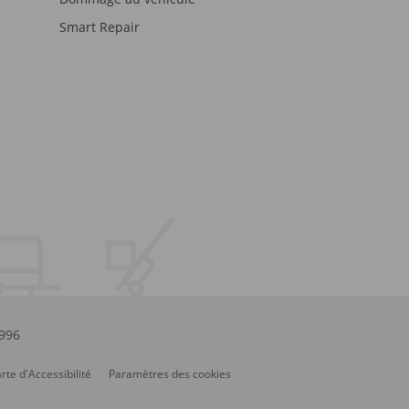
Smart Repair
.996
rte d'Accessibilité
Paramètres des cookies