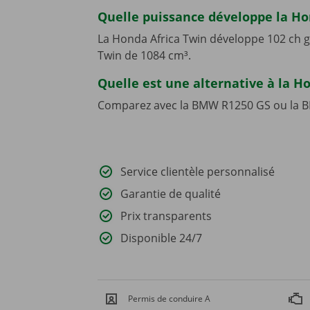
Quelle puissance développe la Ho
La Honda Africa Twin développe 102 ch g
Twin de 1084 cm³.
Quelle est une alternative à la H
Comparez avec la BMW R1250 GS ou la 
Service clientèle personnalisé
Garantie de qualité
Prix transparents
Disponible 24/7
Permis de conduire A