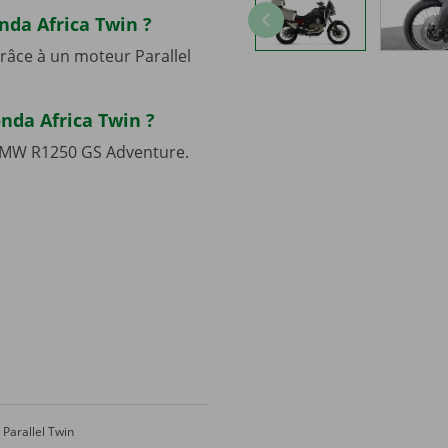
nda Africa Twin ?
râce à un moteur Parallel
onda Africa Twin ?
BMW R1250 GS Adventure.
Parallel Twin