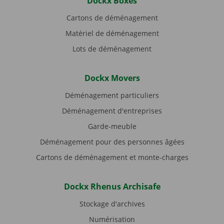
Dockx Boxes
Cartons de déménagement
Matériel de déménagement
Lots de déménagement
Dockx Movers
Déménagement particuliers
Déménagement d'entreprises
Garde-meuble
Déménagement pour des personnes âgées
Cartons de déménagement et monte-charges
Dockx Rhenus Archisafe
Stockage d'archives
Numérisation