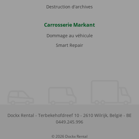
Destruction d'archives
Carrosserie Markant
Dommage au véhicule
Smart Repair
Dockx Rental
-
Terbekehofdreef 10
-
2610
Wilrijk
,
België
-
BE
0449.245.996
© 2026 Dockx Rental