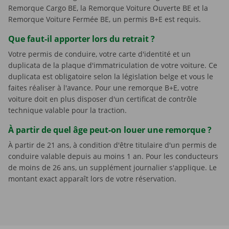
Remorque Cargo BE, la Remorque Voiture Ouverte BE et la
Remorque Voiture Fermée BE, un permis B+E est requis.
Que faut-il apporter lors du retrait ?
Votre permis de conduire, votre carte d'identité et un
duplicata de la plaque d'immatriculation de votre voiture. Ce
duplicata est obligatoire selon la législation belge et vous le
faites réaliser à l'avance. Pour une remorque B+E, votre
voiture doit en plus disposer d'un certificat de contrôle
technique valable pour la traction.
À partir de quel âge peut-on louer une remorque ?
À partir de 21 ans, à condition d'être titulaire d'un permis de
conduire valable depuis au moins 1 an. Pour les conducteurs
de moins de 26 ans, un supplément journalier s'applique. Le
montant exact apparaît lors de votre réservation.