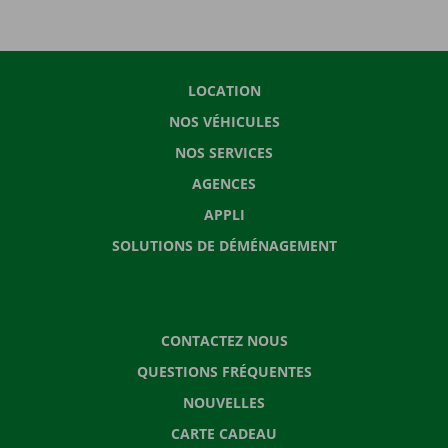
LOCATION
NOS VÉHICULES
NOS SERVICES
AGENCES
APPLI
SOLUTIONS DE DÉMÉNAGEMENT
CONTACTEZ NOUS
QUESTIONS FRÉQUENTES
NOUVELLES
CARTE CADEAU