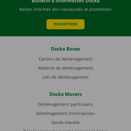
Bulletin d'information Dockx
Restez informés des nouveautés et promotions
INSCRIPTION
Dockx Boxes
Cartons de déménagement
Matériel de déménagement
Lots de déménagement
Dockx Movers
Déménagement particuliers
Déménagement d'entreprises
Garde-meuble