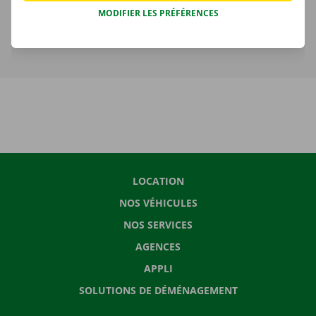
MODIFIER LES PRÉFÉRENCES
En savoir plus sur les délais de location
LOCATION
NOS VÉHICULES
NOS SERVICES
AGENCES
APPLI
SOLUTIONS DE DÉMÉNAGEMENT