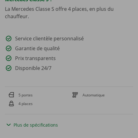
La Mercedes Classe S offre 4 places, en plus du
chauffeur.
Service clientèle personnalisé
Garantie de qualité
Prix transparents
Disponible 24/7
5 portes
Automatique
4 places
Plus de spécifications