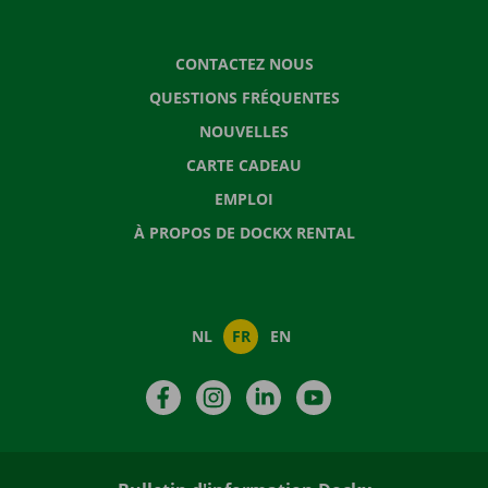
CONTACTEZ NOUS
QUESTIONS FRÉQUENTES
NOUVELLES
CARTE CADEAU
EMPLOI
À PROPOS DE DOCKX RENTAL
NL
FR
EN
Facebook
Instagram
LinkedIn
YouTube