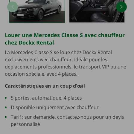
Louer une Mercedes Classe S avec chauffeur
chez Dockx Rental
La Mercedes Classe S se loue chez Dockx Rental
exclusivement avec chauffeur. Idéale pour les
déplacements professionnels, le transport VIP ou une
occasion spéciale, avec 4 places.
Caractéristiques en un coup d'œil
5 portes, automatique, 4 places
Disponible uniquement avec chauffeur
Tarif : sur demande, contactez-nous pour un devis
personnalisé