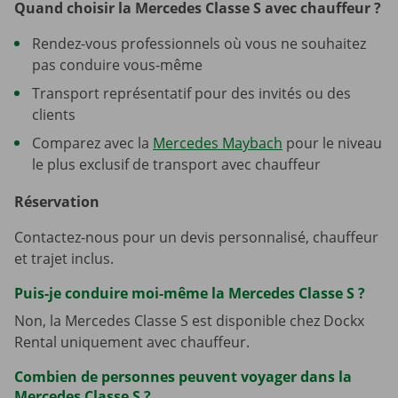
Quand choisir la Mercedes Classe S avec chauffeur ?
Rendez-vous professionnels où vous ne souhaitez
pas conduire vous-même
Transport représentatif pour des invités ou des
clients
Comparez avec la
Mercedes Maybach
pour le niveau
le plus exclusif de transport avec chauffeur
Réservation
Contactez-nous pour un devis personnalisé, chauffeur
et trajet inclus.
Puis-je conduire moi-même la Mercedes Classe S ?
Non, la Mercedes Classe S est disponible chez Dockx
Rental uniquement avec chauffeur.
Combien de personnes peuvent voyager dans la
Mercedes Classe S ?