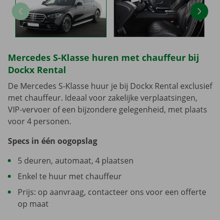
Mercedes S-Klasse huren met chauffeur bij
Dockx Rental
De Mercedes S-Klasse huur je bij Dockx Rental exclusief
met chauffeur. Ideaal voor zakelijke verplaatsingen,
VIP-vervoer of een bijzondere gelegenheid, met plaats
voor 4 personen.
Specs in één oogopslag
5 deuren, automaat, 4 plaatsen
Enkel te huur met chauffeur
Prijs: op aanvraag, contacteer ons voor een offerte
op maat