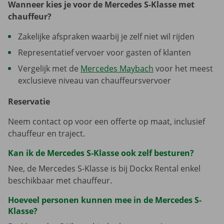
Wanneer kies je voor de Mercedes S-Klasse met
chauffeur?
Zakelijke afspraken waarbij je zelf niet wil rijden
Representatief vervoer voor gasten of klanten
Vergelijk met de
Mercedes Maybach
voor het meest
exclusieve niveau van chauffeursvervoer
Reservatie
Neem contact op voor een offerte op maat, inclusief
chauffeur en traject.
Kan ik de Mercedes S-Klasse ook zelf besturen?
Nee, de Mercedes S-Klasse is bij Dockx Rental enkel
beschikbaar met chauffeur.
Hoeveel personen kunnen mee in de Mercedes S-
Klasse?