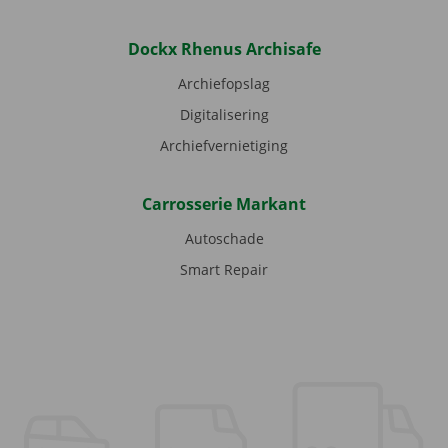
Dockx Rhenus Archisafe
Archiefopslag
Digitalisering
Archiefvernietiging
Carrosserie Markant
Autoschade
Smart Repair