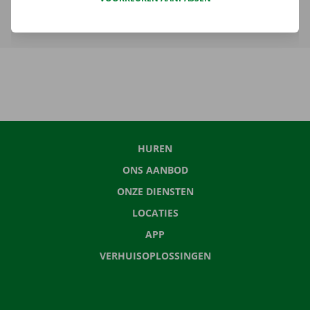
Meer over verhuurtermijn
HUREN
ONS AANBOD
ONZE DIENSTEN
LOCATIES
APP
VERHUISOPLOSSINGEN