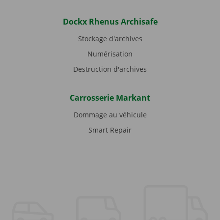
Dockx Rhenus Archisafe
Stockage d'archives
Numérisation
Destruction d'archives
Carrosserie Markant
Dommage au véhicule
Smart Repair