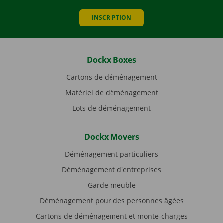
INSCRIPTION
Dockx Boxes
Cartons de déménagement
Matériel de déménagement
Lots de déménagement
Dockx Movers
Déménagement particuliers
Déménagement d'entreprises
Garde-meuble
Déménagement pour des personnes âgées
Cartons de déménagement et monte-charges