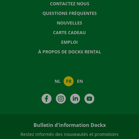
CONTACTEZ NOUS
QUESTIONS FRÉQUENTES
NOUVELLES
CARTE CADEAU
EMPLOI
À PROPOS DE DOCKX RENTAL
NL
FR
EN
Facebook
Instagram
LinkedIn
YouTube
Bulletin d'information Dockx
Restez informés des nouveautés et promotions