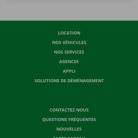
LOCATION
NOS VÉHICULES
NOS SERVICES
AGENCES
APPLI
SOLUTIONS DE DÉMÉNAGEMENT
CONTACTEZ NOUS
QUESTIONS FRÉQUENTES
NOUVELLES