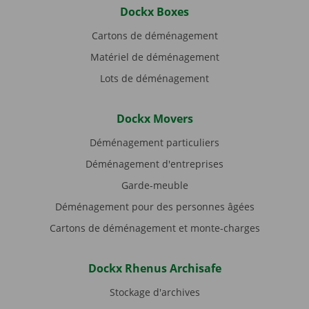
Dockx Boxes
Cartons de déménagement
Matériel de déménagement
Lots de déménagement
Dockx Movers
Déménagement particuliers
Déménagement d'entreprises
Garde-meuble
Déménagement pour des personnes âgées
Cartons de déménagement et monte-charges
Dockx Rhenus Archisafe
Stockage d'archives