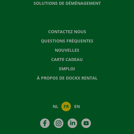
SOLUTIONS DE DÉMÉNAGEMENT
CONTACTEZ NOUS
QUESTIONS FRÉQUENTES
NOUVELLES
CARTE CADEAU
EMPLOI
À PROPOS DE DOCKX RENTAL
NL
FR
EN
Facebook
Instagram
LinkedIn
YouTube