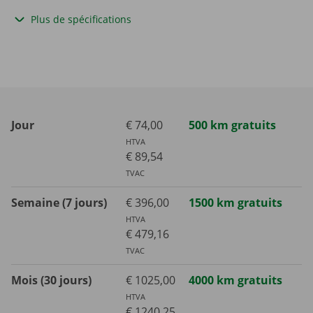
Plus de spécifications
Jour
€ 74,00
500 km gratuits
HTVA
€ 89,54
TVAC
Semaine (7 jours)
€ 396,00
1500 km gratuits
HTVA
€ 479,16
TVAC
Mois (30 jours)
€ 1025,00
4000 km gratuits
HTVA
€ 1240,25