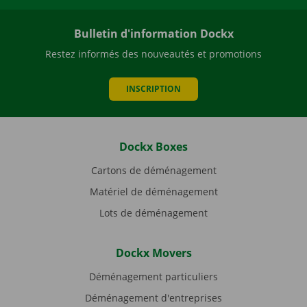
Bulletin d'information Dockx
Restez informés des nouveautés et promotions
INSCRIPTION
Dockx Boxes
Cartons de déménagement
Matériel de déménagement
Lots de déménagement
Dockx Movers
Déménagement particuliers
Déménagement d'entreprises