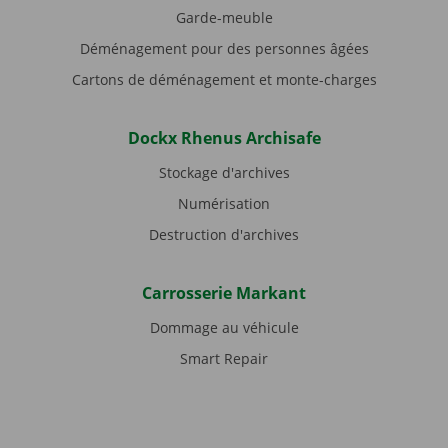
Garde-meuble
Déménagement pour des personnes âgées
Cartons de déménagement et monte-charges
Dockx Rhenus Archisafe
Stockage d'archives
Numérisation
Destruction d'archives
Carrosserie Markant
Dommage au véhicule
Smart Repair