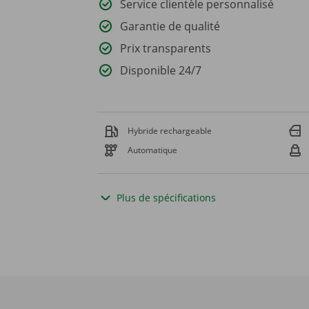
Service clientèle personnalisé
Garantie de qualité
Prix transparents
Disponible 24/7
Hybride rechargeable
Automatique
Plus de spécifications