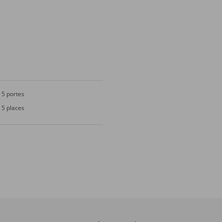
5 portes
5 places