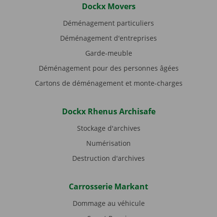
Dockx Movers
Déménagement particuliers
Déménagement d'entreprises
Garde-meuble
Déménagement pour des personnes âgées
Cartons de déménagement et monte-charges
Dockx Rhenus Archisafe
Stockage d'archives
Numérisation
Destruction d'archives
Carrosserie Markant
Dommage au véhicule