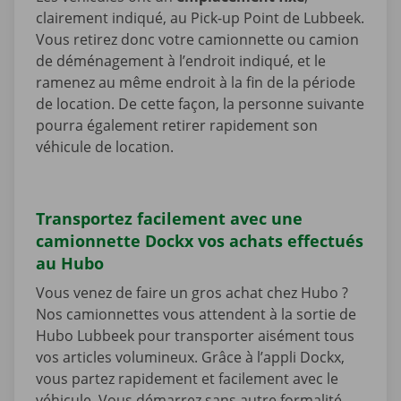
clairement indiqué, au Pick-up Point de Lubbeek.
Vous retirez donc votre camionnette ou camion
de déménagement à l’endroit indiqué, et le
ramenez au même endroit à la fin de la période
de location. De cette façon, la personne suivante
pourra également retirer rapidement son
véhicule de location.
Transportez facilement avec une
camionnette Dockx vos achats effectués
au Hubo
Vous venez de faire un gros achat chez Hubo ?
Nos camionnettes vous attendent à la sortie de
Hubo Lubbeek pour transporter aisément tous
vos articles volumineux. Grâce à l’appli Dockx,
vous partez rapidement et facilement avec le
véhicule. Vous démarrez sans autre formalité