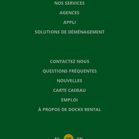
NOS SERVICES
AGENCES
APPLI
SOLUTIONS DE DÉMÉNAGEMENT
CONTACTEZ NOUS
QUESTIONS FRÉQUENTES
NOUVELLES
CARTE CADEAU
EMPLOI
À PROPOS DE DOCKX RENTAL
NL
FR
EN