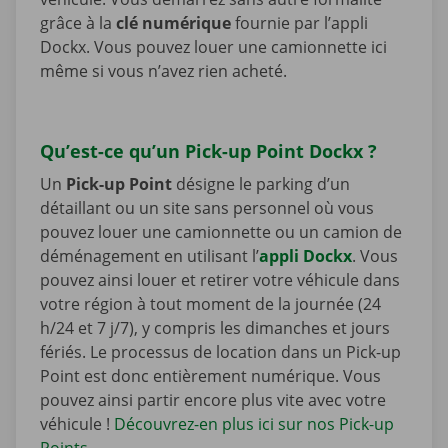
grâce à la
clé numérique
fournie par l’appli
Dockx. Vous pouvez louer une camionnette ici
même si vous n’avez rien acheté.
Qu’est-ce qu’un Pick-up Point Dockx ?
Un
Pick-up Point
désigne le parking d’un
détaillant ou un site sans personnel où vous
pouvez louer une camionnette ou un camion de
déménagement en utilisant l’
appli Dockx
. Vous
pouvez ainsi louer et retirer votre véhicule dans
votre région à tout moment de la journée (24
h/24 et 7 j/7), y compris les dimanches et jours
fériés. Le processus de location dans un Pick-up
Point est donc entièrement numérique. Vous
pouvez ainsi partir encore plus vite avec votre
véhicule !
Découvrez-en plus ici sur nos Pick-up
Points
.