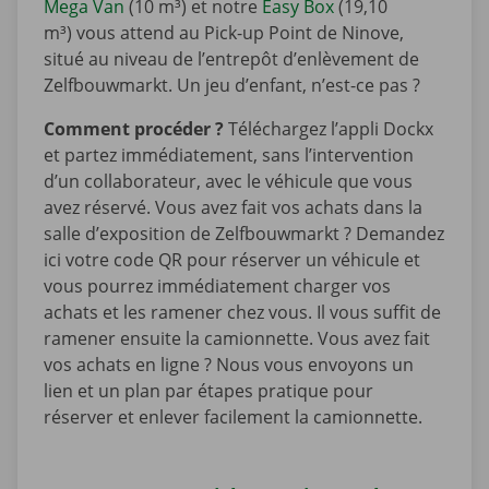
Mega Van
(10 m³) et notre
Easy Box
(19,10
m³) vous attend au Pick-up Point de Ninove,
situé au niveau de l’entrepôt d’enlèvement de
Zelfbouwmarkt. Un jeu d’enfant, n’est-ce pas ?
Comment procéder ?
Téléchargez l’appli Dockx
et partez immédiatement, sans l’intervention
d’un collaborateur, avec le véhicule que vous
avez réservé. Vous avez fait vos achats dans la
salle d’exposition de Zelfbouwmarkt ? Demandez
ici votre code QR pour réserver un véhicule et
vous pourrez immédiatement charger vos
achats et les ramener chez vous. Il vous suffit de
ramener ensuite la camionnette. Vous avez fait
vos achats en ligne ? Nous vous envoyons un
lien et un plan par étapes pratique pour
réserver et enlever facilement la camionnette.