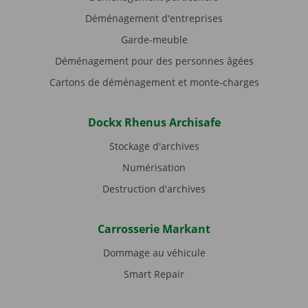
Déménagement d'entreprises
Garde-meuble
Déménagement pour des personnes âgées
Cartons de déménagement et monte-charges
Dockx Rhenus Archisafe
Stockage d'archives
Numérisation
Destruction d'archives
Carrosserie Markant
Dommage au véhicule
Smart Repair