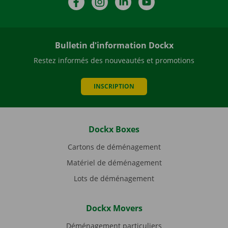
Bulletin d'information Dockx
Restez informés des nouveautés et promotions
INSCRIPTION
Dockx Boxes
Cartons de déménagement
Matériel de déménagement
Lots de déménagement
Dockx Movers
Déménagement particuliers