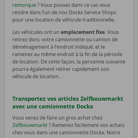
remorque
? Vous pouvez dans ce cas vous
rendre dans l’un de nos Dockx Service Shops
pour une location de véhicule traditionnelle.
Les véhicules ont un
emplacement fixe
. Vous
retirez donc votre camionnette ou camion de
déménagement à l’endroit indiqué, et le
ramenez au même endroit à la fin de la période
de location. De cette façon, la personne suivante
pourra également retirer rapidement son
véhicule de location.
Transportez vos articles Zelfbouwmarkt
avec une camionnette Dockx
Vous venez de faire un gros achat chez
Zelfbouwmarkt
? Ramenez facilement vos achats
chez vous dans une camionnette Dockx. Notre