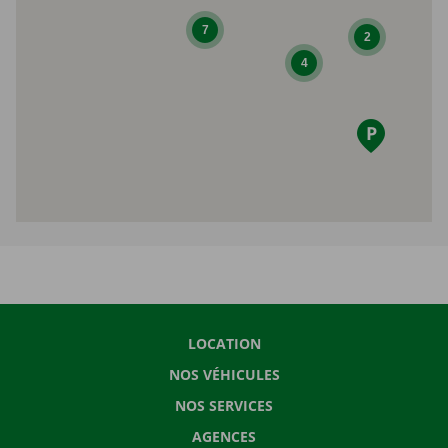
7
2
4
LOCATION
NOS VÉHICULES
NOS SERVICES
AGENCES