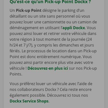
Qu’est-ce qu’un Pick-up Point Dockx ?
Un
Pick-up Point
désigne le parking d’un
détaillant ou un site sans personnel où vous
pouvez louer une camionnette ou un camion de
déménagement en utilisant l’
appli Dockx
. Vous
pouvez ainsi louer et retirer votre véhicule dans
votre région à tout moment de la journée (24
h/24 et 7 j/7), y compris les dimanches et jours
fériés. Le processus de location dans un Pick-up
Point est donc entièrement numérique. Vous
pouvez ainsi partir encore plus vite avec votre
véhicule !
Découvrez-en plus ici
sur nos Pick-up
Points.
Vous préférez louer un véhicule avec l’aide de
nos collaborateurs Dockx ? Cela reste encore
également possible. Découvrez ici tous nos
Dockx Service Shops
.