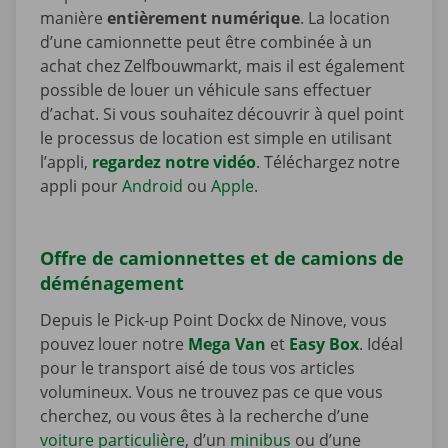
manière
entièrement numérique
. La location
d’une camionnette peut être combinée à un
achat chez Zelfbouwmarkt, mais il est également
possible de louer un véhicule sans effectuer
d’achat. Si vous souhaitez découvrir à quel point
le processus de location est simple en utilisant
l’appli,
regardez notre vidéo
. Téléchargez notre
appli pour
Android
ou
Apple
.
Offre de camionnettes et de camions de
déménagement
Depuis le Pick-up Point Dockx de Ninove, vous
pouvez louer notre
Mega Van
et
Easy Box
. Idéal
pour le transport aisé de tous vos articles
volumineux. Vous ne trouvez pas ce que vous
cherchez, ou vous êtes à la recherche d’une
voiture particulière
, d’un
minibus
ou d’une