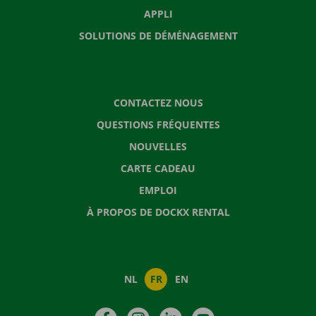
APPLI
SOLUTIONS DE DÉMÉNAGEMENT
CONTACTEZ NOUS
QUESTIONS FRÉQUENTES
NOUVELLES
CARTE CADEAU
EMPLOI
À PROPOS DE DOCKX RENTAL
NL
FR
EN
Facebook
Instagram
LinkedIn
YouTube