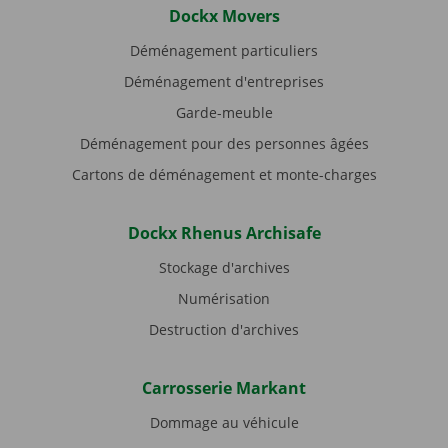
Dockx Movers
Déménagement particuliers
Déménagement d'entreprises
Garde-meuble
Déménagement pour des personnes âgées
Cartons de déménagement et monte-charges
Dockx Rhenus Archisafe
Stockage d'archives
Numérisation
Destruction d'archives
Carrosserie Markant
Dommage au véhicule