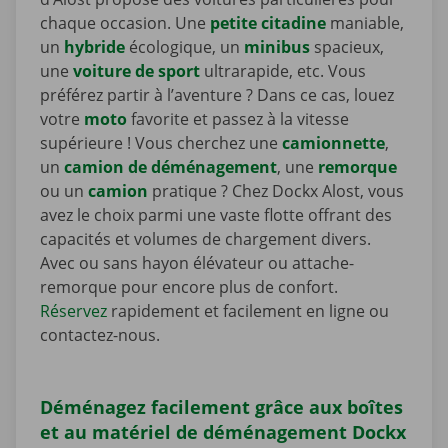
chaque occasion. Une
petite citadine
maniable,
un
hybride
écologique, un
minibus
spacieux,
une
voiture de sport
ultrarapide, etc. Vous
préférez partir à l’aventure ? Dans ce cas, louez
votre
moto
favorite et passez à la vitesse
supérieure ! Vous cherchez une
camionnette
,
un
camion de déménagement
, une
remorque
ou un
camion
pratique ? Chez Dockx Alost, vous
avez le choix parmi une vaste flotte offrant des
capacités et volumes de chargement divers.
Avec ou sans hayon élévateur ou attache-
remorque pour encore plus de confort.
Réservez
rapidement et facilement en ligne ou
contactez-nous.
Déménagez facilement grâce aux boîtes
et au matériel de déménagement Dockx