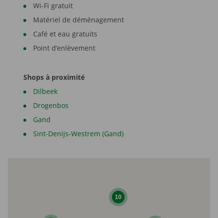
Wi-Fi gratuit
Matériel de déménagement
Café et eau gratuits
Point d’enlèvement
Shops à proximité
Dilbeek
Drogenbos
Gand
Sint-Denijs-Westrem (Gand)
10