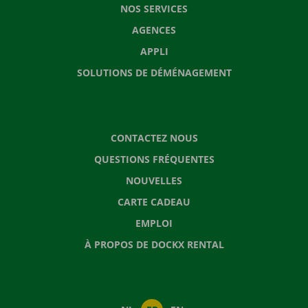
NOS SERVICES
AGENCES
APPLI
SOLUTIONS DE DÉMÉNAGEMENT
CONTACTEZ NOUS
QUESTIONS FRÉQUENTES
NOUVELLES
CARTE CADEAU
EMPLOI
À PROPOS DE DOCKX RENTAL