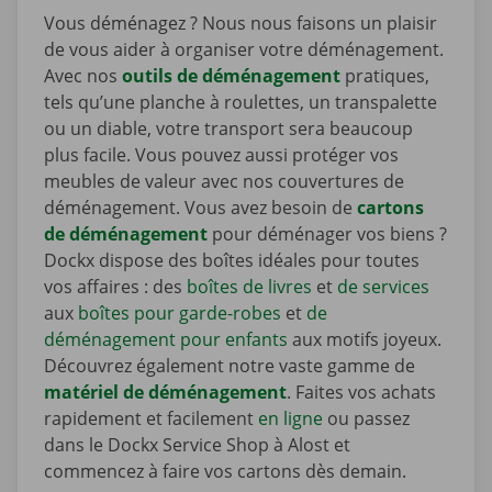
Vous déménagez ? Nous nous faisons un plaisir
de vous aider à organiser votre déménagement.
Avec nos
outils de déménagement
pratiques,
tels qu’une planche à roulettes, un transpalette
ou un diable, votre transport sera beaucoup
plus facile. Vous pouvez aussi protéger vos
meubles de valeur avec nos couvertures de
déménagement. Vous avez besoin de
cartons
de déménagement
pour déménager vos biens ?
Dockx dispose des boîtes idéales pour toutes
vos affaires : des
boîtes de livres
et
de services
aux
boîtes pour garde-robes
et
de
déménagement pour enfants
aux motifs joyeux.
Découvrez également notre vaste gamme de
matériel de déménagement
. Faites vos achats
rapidement et facilement
en ligne
ou passez
dans le Dockx Service Shop à Alost et
commencez à faire vos cartons dès demain.