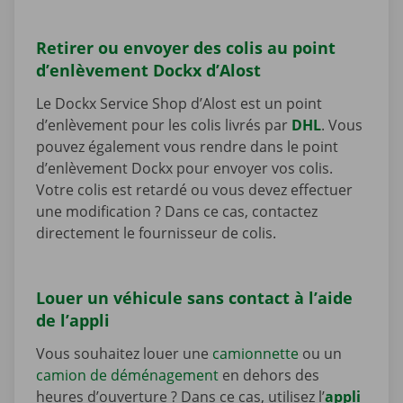
Retirer ou envoyer des colis au point
d’enlèvement Dockx d’Alost
Le Dockx Service Shop d’Alost est un point
d’enlèvement pour les colis livrés par
DHL
. Vous
pouvez également vous rendre dans le point
d’enlèvement Dockx pour envoyer vos colis.
Votre colis est retardé ou vous devez effectuer
une modification ? Dans ce cas, contactez
directement le fournisseur de colis.
Louer un véhicule sans contact à l’aide
de l’appli
Vous souhaitez louer une
camionnette
ou un
camion de déménagement
en dehors des
heures d’ouverture ? Dans ce cas, utilisez l’
appli