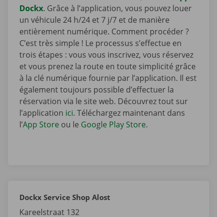
Dockx
. Grâce à l’application, vous pouvez louer
un véhicule 24 h/24 et 7 j/7 et de manière
entièrement numérique. Comment procéder ?
C’est très simple ! Le processus s’effectue en
trois étapes : vous vous inscrivez, vous réservez
et vous prenez la route en toute simplicité grâce
à la clé numérique fournie par l’application. Il est
également toujours possible d’effectuer la
réservation via le site web. Découvrez tout sur
l’application
ici
. Téléchargez maintenant dans
l’
App Store
ou le
Google Play Store
.
Dockx Service Shop Alost
Kareelstraat 132