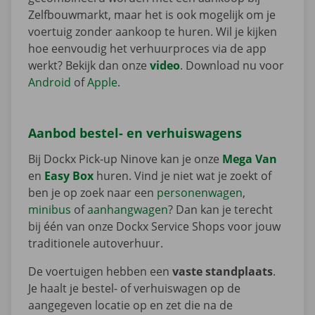
Zelfbouwmarkt, maar het is ook mogelijk om je
voertuig zonder aankoop te huren. Wil je kijken
hoe eenvoudig het verhuurproces via de app
werkt? Bekijk dan onze
video
. Download nu voor
Android
of
Apple
.
Aanbod bestel- en verhuiswagens
Bij Dockx Pick-up Ninove kan je onze
Mega Van
en
Easy Box
huren. Vind je niet wat je zoekt of
ben je op zoek naar een
personenwagen
,
minibus
of
aanhangwagen
? Dan kan je terecht
bij één van onze Dockx Service Shops voor jouw
traditionele autoverhuur.
De voertuigen hebben een
vaste standplaats
.
Je haalt je bestel- of verhuiswagen op de
aangegeven locatie op en zet die na de