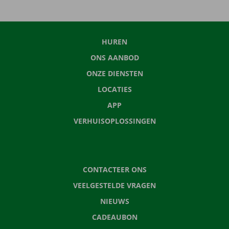
HUREN
ONS AANBOD
ONZE DIENSTEN
LOCATIES
APP
VERHUISOPLOSSINGEN
CONTACTEER ONS
VEELGESTELDE VRAGEN
NIEUWS
CADEAUBON