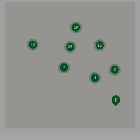
10
13
15
25
7
2
4