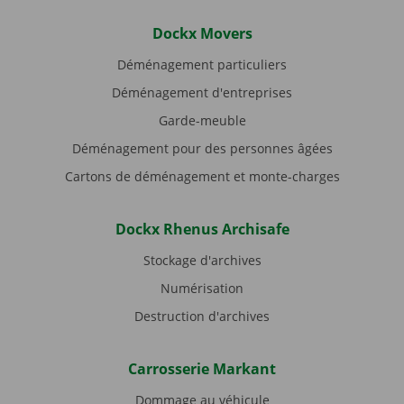
Dockx Movers
Déménagement particuliers
Déménagement d'entreprises
Garde-meuble
Déménagement pour des personnes âgées
Cartons de déménagement et monte-charges
Dockx Rhenus Archisafe
Stockage d'archives
Numérisation
Destruction d'archives
Carrosserie Markant
Dommage au véhicule