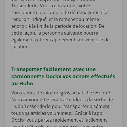
Tessenderlo. Vous retirez donc votre
camionnette ou camion de déménagement à
l’endroit indiqué, et le ramenez au même
endroit à la fin de la période de location. De
cette façon, la personne suivante pourra
également retirer rapidement son véhicule de
location.
Transportez facilement avec une
camionnette Dockx vos achats effectués
au Hubo
Vous venez de faire un gros achat chez Hubo ?
Nos camionnettes vous attendent à la sortie de
Hubo Tessenderlo pour transporter aisément
tous vos articles volumineux. Grâce à l’appli
Dockx, vous partez rapidement et facilement
avec le véhicule. Vous démarrez sans autre