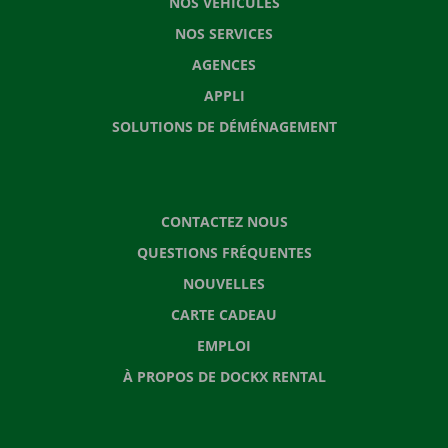
NOS VÉHICULES
NOS SERVICES
AGENCES
APPLI
SOLUTIONS DE DÉMÉNAGEMENT
CONTACTEZ NOUS
QUESTIONS FRÉQUENTES
NOUVELLES
CARTE CADEAU
EMPLOI
À PROPOS DE DOCKX RENTAL