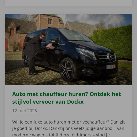
Auto met chauffeur huren? Ontdek het
stijlvol vervoer van Dockx
12 mei 2025
Wil je een luxe auto huren met privéchauffeur? Dan zit
je goed bij Dockx. Dankzij ons veelzijdige aanbod – van
moderne wagens tot tijdloze oldtimers – vind je