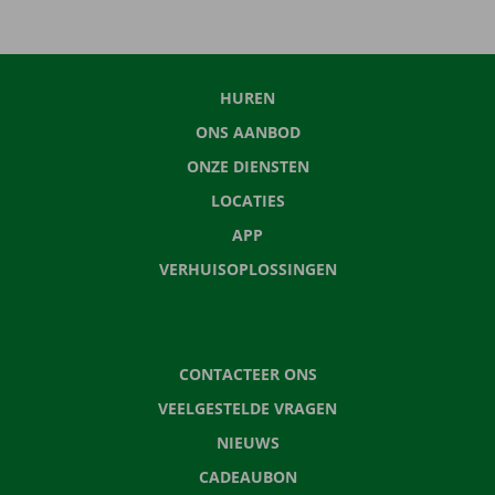
HUREN
ONS AANBOD
ONZE DIENSTEN
LOCATIES
APP
VERHUISOPLOSSINGEN
CONTACTEER ONS
VEELGESTELDE VRAGEN
NIEUWS
CADEAUBON