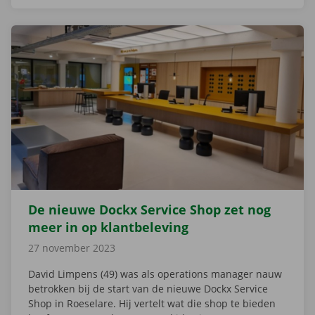
De nieuwe Dockx Service Shop zet nog
meer in op klantbeleving
27 november 2023
David Limpens (49) was als operations manager nauw
betrokken bij de start van de nieuwe Dockx Service
Shop in Roeselare. Hij vertelt wat die shop te bieden