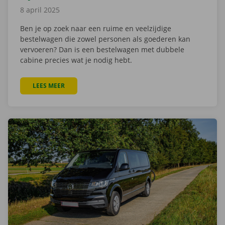
8 april 2025
Ben je op zoek naar een ruime en veelzijdige
bestelwagen die zowel personen als goederen kan
vervoeren? Dan is een bestelwagen met dubbele
cabine precies wat je nodig hebt.
LEES MEER
OVER BESTELWAGEN MET DUBBELE CABINE HUREN BI