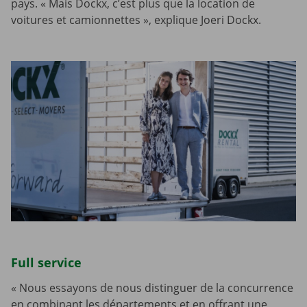
pays. « Mais Dockx, c’est plus que la location de
voitures et camionnettes », explique Joeri Dockx.
Full service
« Nous essayons de nous distinguer de la concurrence
en combinant les départements et en offrant une