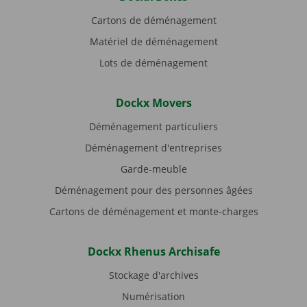
Cartons de déménagement
Matériel de déménagement
Lots de déménagement
Dockx Movers
Déménagement particuliers
Déménagement d'entreprises
Garde-meuble
Déménagement pour des personnes âgées
Cartons de déménagement et monte-charges
Dockx Rhenus Archisafe
Stockage d'archives
Numérisation