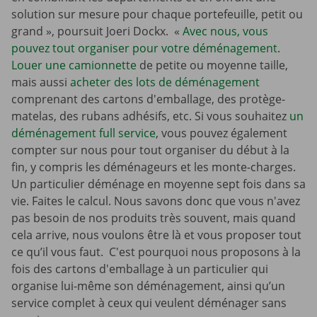
solution sur mesure pour chaque portefeuille, petit ou
grand », poursuit Joeri Dockx. «
Avec nous, vous
pouvez tout organiser pour votre déménagement
.
Louer une camionnette
de petite ou moyenne taille,
mais aussi
acheter des lots de déménagement
comprenant des cartons d'emballage, des protège-
matelas, des rubans adhésifs, etc. Si vous souhaitez
un
déménagement full service
, vous pouvez également
compter sur nous pour tout organiser du début à la
fin, y compris les déménageurs et les monte-charges.
Un particulier déménage en moyenne sept fois dans sa
vie. Faites le calcul. Nous savons donc que vous n'avez
pas besoin de nos produits très souvent, mais quand
cela arrive, nous voulons être là et vous proposer tout
ce qu’il vous faut. C'est pourquoi nous proposons à la
fois des cartons d'emballage à un particulier qui
organise lui-même son déménagement, ainsi qu’un
service complet à ceux qui veulent déménager sans