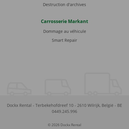
Destruction d'archives
Carrosserie Markant
Dommage au véhicule
Smart Repair
Dockx Rental
-
Terbekehofdreef 10
-
2610
Wilrijk
,
België
-
BE
0449.245.996
© 2026 Dockx Rental