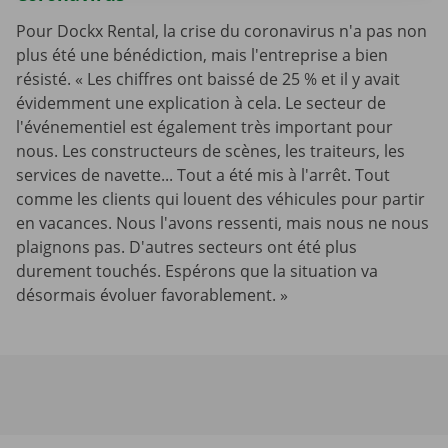
Pour Dockx Rental, la crise du coronavirus n'a pas non
plus été une bénédiction, mais l'entreprise a bien
résisté. « Les chiffres ont baissé de 25 % et il y avait
évidemment une explication à cela. Le secteur de
l'événementiel est également très important pour
nous. Les constructeurs de scènes, les traiteurs, les
services de navette... Tout a été mis à l'arrêt. Tout
comme les clients qui louent des véhicules pour partir
en vacances. Nous l'avons ressenti, mais nous ne nous
plaignons pas. D'autres secteurs ont été plus
durement touchés. Espérons que la situation va
désormais évoluer favorablement. »