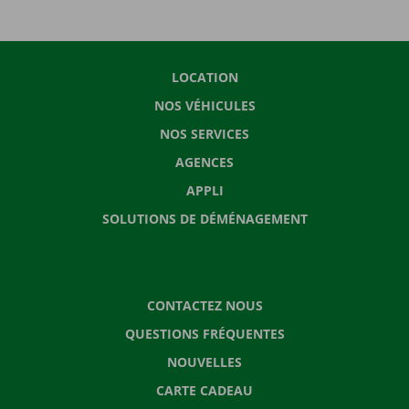
LOCATION
NOS VÉHICULES
NOS SERVICES
AGENCES
APPLI
SOLUTIONS DE DÉMÉNAGEMENT
CONTACTEZ NOUS
QUESTIONS FRÉQUENTES
NOUVELLES
CARTE CADEAU