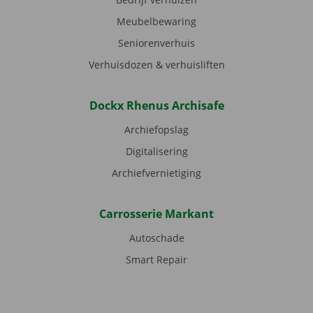
Meubelbewaring
Seniorenverhuis
Verhuisdozen & verhuisliften
Dockx Rhenus Archisafe
Archiefopslag
Digitalisering
Archiefvernietiging
Carrosserie Markant
Autoschade
Smart Repair