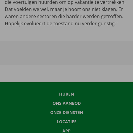
die voertuigen huurden om op vakantie te vertrekken.
Dat voelden we wel, maar je hoort ons niet klagen. Er
waren andere sectoren die harder werden getroffen.
Hopelijk evolueert de toestand nu verder gunstig.”
HUREN
ONS AANBOD
ONZE DIENSTEN
LOCATIES
APP