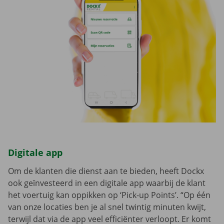
Digitale app
Om de klanten die dienst aan te bieden, heeft Dockx
ook geïnvesteerd in een digitale app waarbij de klant
het voertuig kan oppikken op ‘Pick-up Points’. “Op één
van onze locaties ben je al snel twintig minuten kwijt,
terwijl dat via de app veel efficiënter verloopt. Er komt