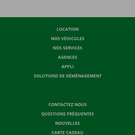
LOCATION
NOS VÉHICULES
NOS SERVICES
AGENCES
APPLI
SOLUTIONS DE DÉMÉNAGEMENT
CONTACTEZ NOUS
QUESTIONS FRÉQUENTES
NOUVELLES
CARTE CADEAU