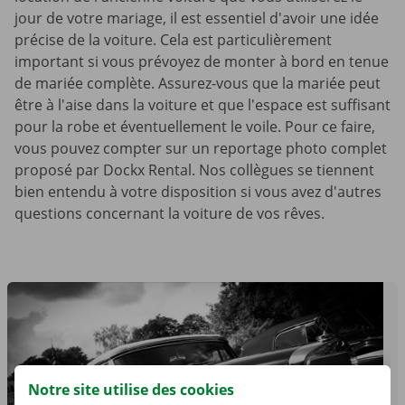
jour de votre mariage, il est essentiel d'avoir une idée
précise de la voiture. Cela est particulièrement
important si vous prévoyez de monter à bord en tenue
de mariée complète. Assurez-vous que la mariée peut
être à l'aise dans la voiture et que l'espace est suffisant
pour la robe et éventuellement le voile. Pour ce faire,
vous pouvez compter sur un reportage photo complet
proposé par Dockx Rental. Nos collègues se tiennent
bien entendu à votre disposition si vous avez d'autres
questions concernant la voiture de vos rêves.
Notre site utilise des cookies