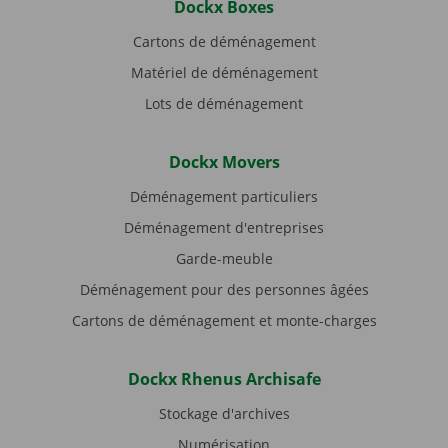
Dockx Boxes
Cartons de déménagement
Matériel de déménagement
Lots de déménagement
Dockx Movers
Déménagement particuliers
Déménagement d'entreprises
Garde-meuble
Déménagement pour des personnes âgées
Cartons de déménagement et monte-charges
Dockx Rhenus Archisafe
Stockage d'archives
Numérisation