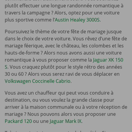
plutôt effectuer une longue randonnée romantique à
travers la campagne ? Alors, optez pour une voiture
plus sportive comme l’
Austin Healey 3000S
.
Poursuivez le thème de votre fête de mariage jusque
dans le choix de votre voiture. Vous rêvez d’une fête de
mariage féerique, avec le château, les colombes et les
hauts-de-forme ? Alors nous avons aussi une voiture
romantique à vous proposer comme la
Jaguar XK 150
S
. Vous craquez plutôt pour le style rétro des années
30 ou 60 ? Alors vous serez ravi de vous déplacer en
Volkswagen Coccinelle Cabrio
.
Vous avez un chauffeur qui peut vous conduire à
destination, ou vous voulez la grande classe pour
arriver à la maison communale ou à votre réception de
mariage ? Nous pouvons alors vous proposer une
Packard 120
ou une
Jaguar Mark IX
.