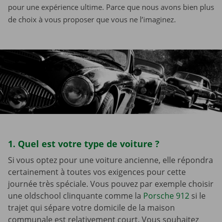
pour une expérience ultime. Parce que nous avons bien plus
de choix à vous proposer que vous ne l’imaginez.
1. Quel est votre type de voiture ?
Si vous optez pour une voiture ancienne, elle répondra
certainement à toutes vos exigences pour cette
journée très spéciale. Vous pouvez par exemple choisir
une oldschool clinquante comme la
Porsche 912
si le
trajet qui sépare votre domicile de la maison
communale est relativement court. Vous souhaitez