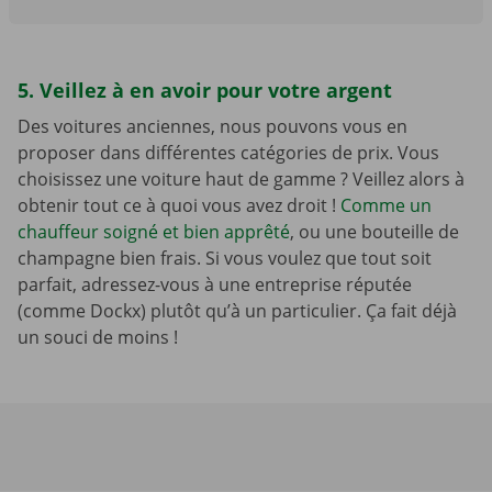
5. Veillez à en avoir pour votre argent
Des voitures anciennes, nous pouvons vous en
proposer dans différentes catégories de prix. Vous
choisissez une voiture haut de gamme ? Veillez alors à
obtenir tout ce à quoi vous avez droit !
Comme un
chauffeur soigné et bien apprêté
, ou une bouteille de
champagne bien frais. Si vous voulez que tout soit
parfait, adressez-vous à une entreprise réputée
(comme Dockx) plutôt qu’à un particulier. Ça fait déjà
un souci de moins !