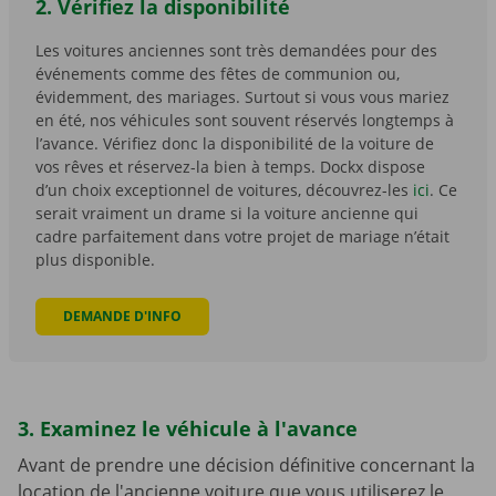
2. Vérifiez la disponibilité
Les voitures anciennes sont très demandées pour des
événements comme des fêtes de communion ou,
évidemment, des mariages. Surtout si vous vous mariez
en été, nos véhicules sont souvent réservés longtemps à
l’avance. Vérifiez donc la disponibilité de la voiture de
vos rêves et réservez-la bien à temps. Dockx dispose
d’un choix exceptionnel de voitures, découvrez-les
ici
. Ce
serait vraiment un drame si la voiture ancienne qui
cadre parfaitement dans votre projet de mariage n’était
plus disponible.
DEMANDE D'INFO
3. Examinez le véhicule à l'avance
Avant de prendre une décision définitive concernant la
location de l'ancienne voiture que vous utiliserez le