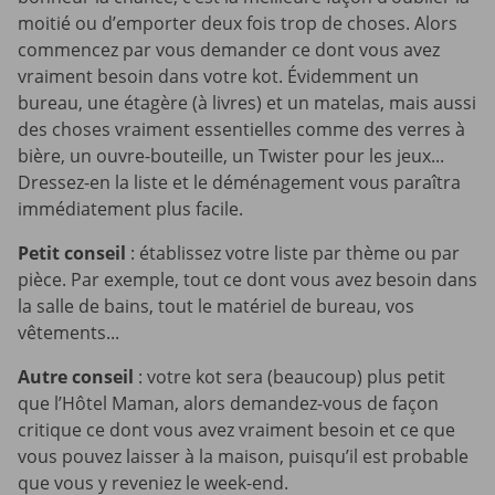
moitié ou d’emporter deux fois trop de choses. Alors
commencez par vous demander ce dont vous avez
vraiment besoin dans votre kot. Évidemment un
bureau, une étagère (à livres) et un matelas, mais aussi
des choses vraiment essentielles comme des verres à
bière, un ouvre-bouteille, un Twister pour les jeux...
Dressez-en la liste et le déménagement vous paraîtra
immédiatement plus facile.
Petit conseil
: établissez votre liste par thème ou par
pièce. Par exemple, tout ce dont vous avez besoin dans
la salle de bains, tout le matériel de bureau, vos
vêtements...
Autre conseil
: votre kot sera (beaucoup) plus petit
que l’Hôtel Maman, alors demandez-vous de façon
critique ce dont vous avez vraiment besoin et ce que
vous pouvez laisser à la maison, puisqu’il est probable
que vous y reveniez le week-end.