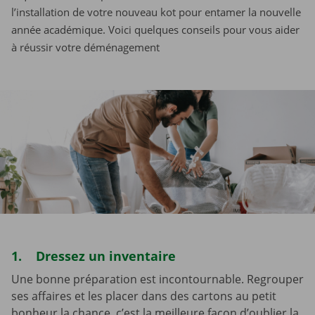
l’installation de votre nouveau kot pour entamer la nouvelle
année académique. Voici quelques conseils pour vous aider
à réussir votre déménagement
1. Dressez un inventaire
Une bonne préparation est incontournable. Regrouper
ses affaires et les placer dans des cartons au petit
bonheur la chance, c’est la meilleure façon d’oublier la