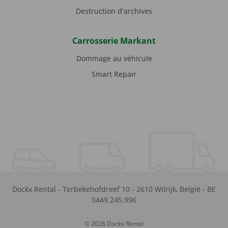
Destruction d'archives
Carrosserie Markant
Dommage au véhicule
Smart Repair
Dockx Rental
-
Terbekehofdreef 10
-
2610
Wilrijk
,
België
-
BE
0449.245.996
© 2026 Dockx Rental