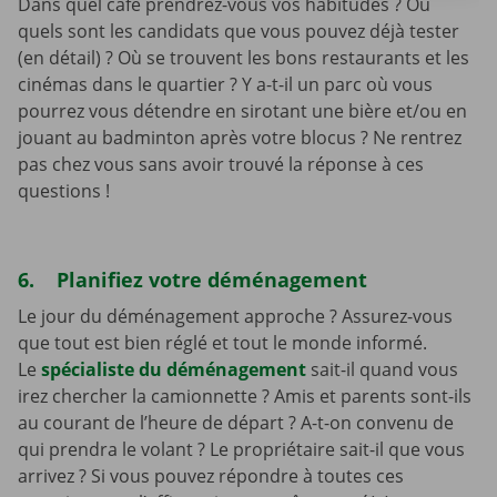
Dans quel café prendrez-vous vos habitudes ? Ou
quels sont les candidats que vous pouvez déjà tester
(en détail) ? Où se trouvent les bons restaurants et les
cinémas dans le quartier ? Y a-t-il un parc où vous
pourrez vous détendre en sirotant une bière et/ou en
jouant au badminton après votre blocus ? Ne rentrez
pas chez vous sans avoir trouvé la réponse à ces
questions !
6. Planifiez votre déménagement
Le jour du déménagement approche ? Assurez-vous
que tout est bien réglé et tout le monde informé.
Le
spécialiste du déménagement
sait-il quand vous
irez chercher la camionnette ? Amis et parents sont-ils
au courant de l’heure de départ ? A-t-on convenu de
qui prendra le volant ? Le propriétaire sait-il que vous
arrivez ? Si vous pouvez répondre à toutes ces