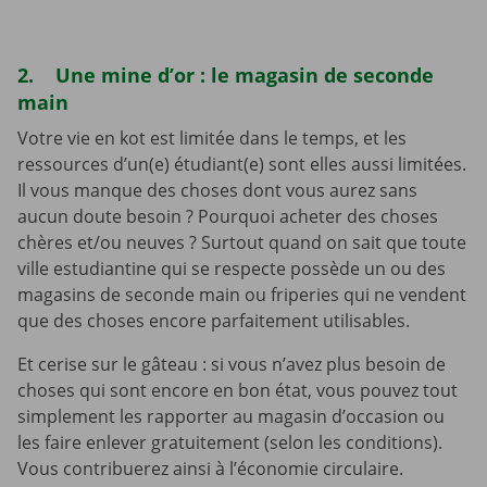
2. Une mine d’or : le magasin de seconde
main
Votre vie en kot est limitée dans le temps, et les
ressources d’un(e) étudiant(e) sont elles aussi limitées.
Il vous manque des choses dont vous aurez sans
aucun doute besoin ? Pourquoi acheter des choses
chères et/ou neuves ? Surtout quand on sait que toute
ville estudiantine qui se respecte possède un ou des
magasins de seconde main ou friperies qui ne vendent
que des choses encore parfaitement utilisables.
Et cerise sur le gâteau : si vous n’avez plus besoin de
choses qui sont encore en bon état, vous pouvez tout
simplement les rapporter au magasin d’occasion ou
les faire enlever gratuitement (selon les conditions).
Vous contribuerez ainsi à l’économie circulaire.