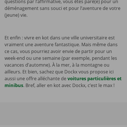
questions par l’affirmative, vous êtes paré(e) pour un
déménagement sans souci et pour l’aventure de votre
(jeune) vie.
Et enfin : vivre en kot dans une ville universitaire est
vraiment une aventure fantastique. Mais même dans
ce cas, vous pourriez avoir envie de partir pour un
week-end ou une semaine (par exemple, pendant les
vacances d’automne). À la mer, à la montagne ou
ailleurs. Et bien, sachez que Dockx vous propose ici
aussi une offre alléchante de
voitures particulières et
minibus
. Bref, aller en kot avec Dockx, c’est le max !