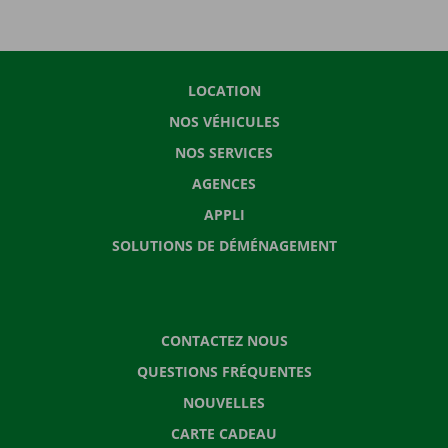
LOCATION
NOS VÉHICULES
NOS SERVICES
AGENCES
APPLI
SOLUTIONS DE DÉMÉNAGEMENT
CONTACTEZ NOUS
QUESTIONS FRÉQUENTES
NOUVELLES
CARTE CADEAU