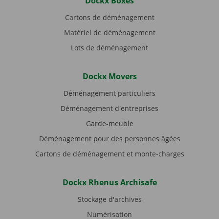
Dockx Boxes
Cartons de déménagement
Matériel de déménagement
Lots de déménagement
Dockx Movers
Déménagement particuliers
Déménagement d'entreprises
Garde-meuble
Déménagement pour des personnes âgées
Cartons de déménagement et monte-charges
Dockx Rhenus Archisafe
Stockage d'archives
Numérisation