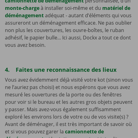
camionnette de déménagement
personnalisée, d’un
monte-charge
à installer soi-même et du
matériel de
déménagement
adéquat - autant d’éléments qui vous
assureront un déménagement efficace. Ne pas oublier
non plus les couvertures, les ouvre-boîtes, le ruban
adhésif, le papier bulle... Ici aussi, Dockx a tout ce dont
vous avez besoin.
4. Faites une reconnaissance des lieux
Vous avez évidemment déjà visité votre kot (sinon vous
ne l’auriez pas choisi) et nous espérons que vous avez
mesuré les ouvertures de la porte ou des fenêtres
pour voir si le bureau et les autres gros objets peuvent
y passer. Mais avez-vous également suffisamment
exploré les environs lors de votre ou de vos visite(s) ?
Avant de déménager, il est très important de savoir où
et si vous pouvez garer la
camionnette de