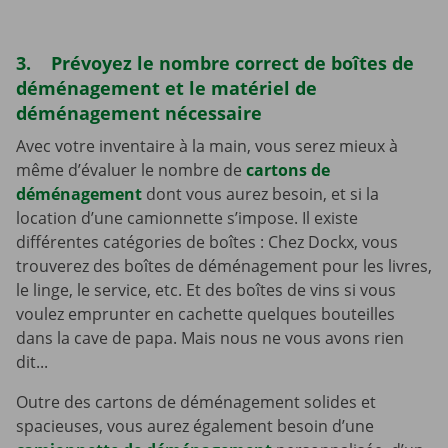
3. Prévoyez le nombre correct de boîtes de
déménagement et le matériel de
déménagement nécessaire
Avec votre inventaire à la main, vous serez mieux à
même d’évaluer le nombre de
cartons de
déménagement
dont vous aurez besoin, et si la
location d’une camionnette s’impose. Il existe
différentes catégories de boîtes : Chez Dockx, vous
trouverez des boîtes de déménagement pour les livres,
le linge, le service, etc. Et des boîtes de vins si vous
voulez emprunter en cachette quelques bouteilles
dans la cave de papa. Mais nous ne vous avons rien
dit...
Outre des cartons de déménagement solides et
spacieuses, vous aurez également besoin d’une