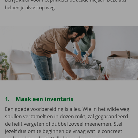
helpen je alvast op weg.
1. Maak een inventaris
Een goede voorbereiding is alles. Wie in het wilde weg
spullen verzamelt en in dozen mikt, zal gegarandeerd
de helft vergeten of dubbel zoveel meenemen. Stel
jezelf dus om te beginnen de vraag wat je concreet