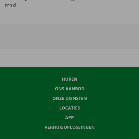
max!
HUREN
ONS AANBOD
ONZE DIENSTEN
LOCATIES
APP
VERHUISOPLOSSINGEN