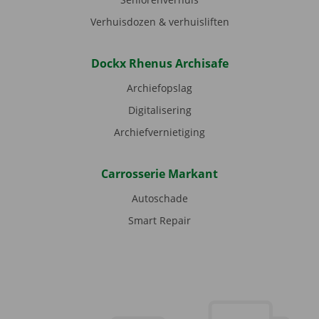
Verhuisdozen & verhuisliften
Dockx Rhenus Archisafe
Archiefopslag
Digitalisering
Archiefvernietiging
Carrosserie Markant
Autoschade
Smart Repair