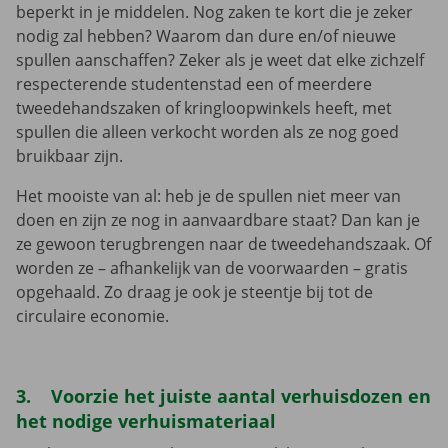
beperkt in je middelen. Nog zaken te kort die je zeker
nodig zal hebben? Waarom dan dure en/of nieuwe
spullen aanschaffen? Zeker als je weet dat elke zichzelf
respecterende studentenstad een of meerdere
tweedehandszaken of kringloopwinkels heeft, met
spullen die alleen verkocht worden als ze nog goed
bruikbaar zijn.
Het mooiste van al: heb je de spullen niet meer van
doen en zijn ze nog in aanvaardbare staat? Dan kan je
ze gewoon terugbrengen naar de tweedehandszaak. Of
worden ze – afhankelijk van de voorwaarden – gratis
opgehaald. Zo draag je ook je steentje bij tot de
circulaire economie.
3. Voorzie het juiste aantal verhuisdozen en
het nodige verhuismateriaal