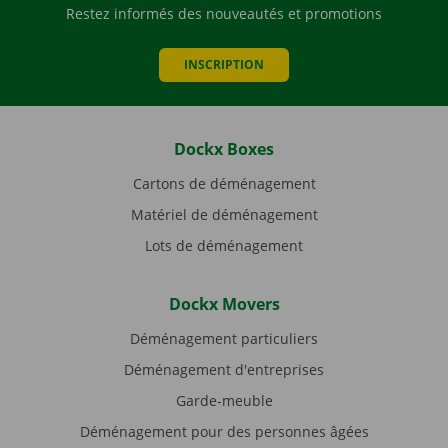
Restez informés des nouveautés et promotions
INSCRIPTION
Dockx Boxes
Cartons de déménagement
Matériel de déménagement
Lots de déménagement
Dockx Movers
Déménagement particuliers
Déménagement d'entreprises
Garde-meuble
Déménagement pour des personnes âgées