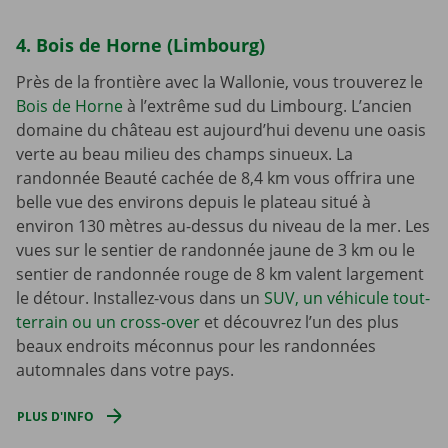
4. Bois de Horne (Limbourg)
Près de la frontière avec la Wallonie, vous trouverez le
Bois de Horne
à l’extrême sud du Limbourg. L’ancien
domaine du château est aujourd’hui devenu une oasis
verte au beau milieu des champs sinueux. La
randonnée Beauté cachée de 8,4 km vous offrira une
belle vue des environs depuis le plateau situé à
environ 130 mètres au-dessus du niveau de la mer. Les
vues sur le sentier de randonnée jaune de 3 km ou le
sentier de randonnée rouge de 8 km valent largement
le détour. Installez-vous dans un
SUV, un véhicule tout-
terrain ou un cross-over
et découvrez l’un des plus
beaux endroits méconnus pour les randonnées
automnales dans votre pays.
PLUS D'INFO