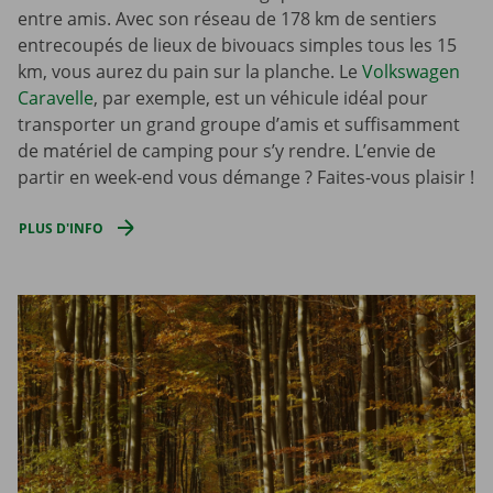
entre amis. Avec son réseau de 178 km de sentiers
entrecoupés de lieux de bivouacs simples tous les 15
km, vous aurez du pain sur la planche. Le
Volkswagen
Caravelle
, par exemple, est un véhicule idéal pour
transporter un grand groupe d’amis et suffisamment
de matériel de camping pour s’y rendre. L’envie de
partir en week-end vous démange ? Faites-vous plaisir !
PLUS D'INFO