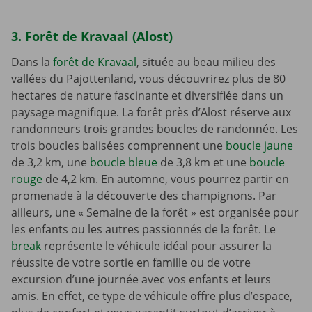
3. Forêt de Kravaal (Alost)
Dans la
forêt de Kravaal
, située au beau milieu des
vallées du Pajottenland, vous découvrirez plus de 80
hectares de nature fascinante et diversifiée dans un
paysage magnifique. La forêt près d’Alost réserve aux
randonneurs trois grandes boucles de randonnée. Les
trois boucles balisées comprennent une
boucle jaune
de 3,2 km, une
boucle bleue
de 3,8 km et une
boucle
rouge
de 4,2 km. En automne, vous pourrez partir en
promenade à la découverte des champignons. Par
ailleurs, une « Semaine de la forêt » est organisée pour
les enfants ou les autres passionnés de la forêt. Le
break
représente le véhicule idéal pour assurer la
réussite de votre sortie en famille ou de votre
excursion d’une journée avec vos enfants et leurs
amis. En effet, ce type de véhicule offre plus d’espace,