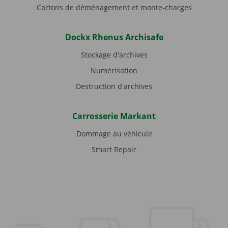
Cartons de déménagement et monte-charges
Dockx Rhenus Archisafe
Stockage d'archives
Numérisation
Destruction d'archives
Carrosserie Markant
Dommage au véhicule
Smart Repair