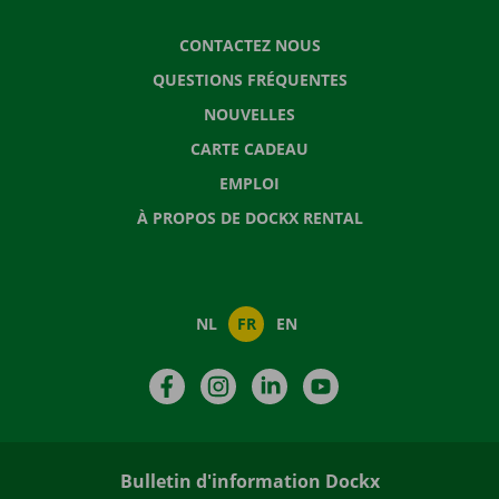
CONTACTEZ NOUS
QUESTIONS FRÉQUENTES
NOUVELLES
CARTE CADEAU
EMPLOI
À PROPOS DE DOCKX RENTAL
NL
FR
EN
Facebook
Instagram
LinkedIn
YouTube
Bulletin d'information Dockx