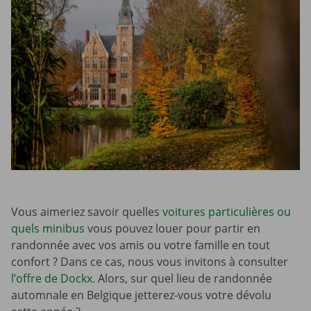
Vous aimeriez savoir quelles
voitures particulières ou
quels minibus
vous pouvez louer pour partir en
randonnée avec vos amis ou votre famille en tout
confort ? Dans ce cas, nous vous invitons à consulter
l’offre de Dockx
. Alors, sur quel lieu de randonnée
automnale en Belgique jetterez-vous votre dévolu