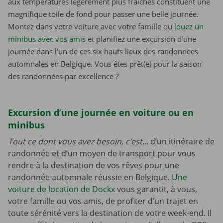
aux températures légèrement plus fraîches constituent une
magnifique toile de fond pour passer une belle journée.
Montez dans votre voiture avec votre famille ou
louez un
minibus avec vos amis
et planifiez une excursion d’une
journée dans l’un de ces six hauts lieux des randonnées
automnales en Belgique. Vous êtes prêt(e) pour la saison
des randonnées par excellence ?
Excursion d’une journée en voiture ou en
minibus
Tout ce dont vous avez besoin, c’est...
d’un itinéraire de
randonnée et d’un moyen de transport pour vous
rendre à la destination de vos rêves pour une
randonnée automnale réussie en Belgique.
Une
voiture de location de Dockx
vous garantit, à vous,
votre famille ou vos amis, de profiter d’un trajet en
toute sérénité vers la destination de votre week-end. Il