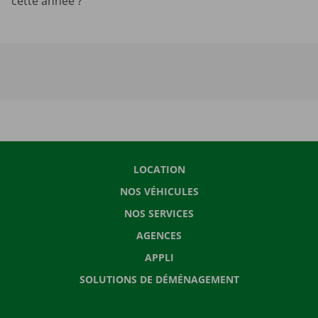
cette année ?
LOCATION
NOS VÉHICULES
NOS SERVICES
AGENCES
APPLI
SOLUTIONS DE DÉMÉNAGEMENT