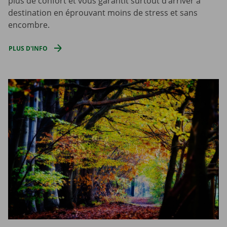
plus de confort et vous garantit surtout d’arriver à
destination en éprouvant moins de stress et sans
encombre.
PLUS D'INFO