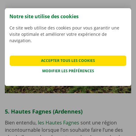
Notre site utilise des cookies
Ce site web utilise des cookies pour vous garantir une
visite optimale et améliorer votre expérience de
navigation.
ACCEPTER TOUS LES COOKIES
MODIFIER LES PRÉFÉRENCES
5. Hautes Fagnes (Ardennes)
Bien entendu,
les Hautes Fagnes
sont une région
incontournable lorsque l’on souhaite faire l’une des