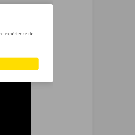
tre expérience de