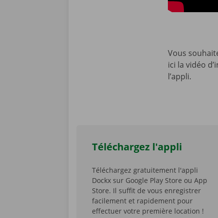
Vous souhaitez
ici la vidéo 
l’appli.
Téléchargez l'appli
Téléchargez gratuitement l'appli
Dockx sur Google Play Store ou App
Store. Il suffit de vous enregistrer
facilement et rapidement pour
effectuer votre première location !