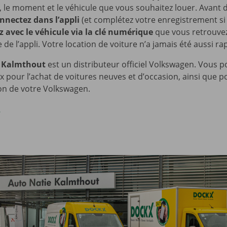
 le moment et le véhicule que vous souhaitez louer. Avant d
nnectez dans l’appli
(et complétez votre enregistrement si
z avec le véhicule via la clé numérique
que vous retrouvez
e l’appli. Votre location de voiture n’a jamais été aussi rapi
à Kalmthout
est un distributeur officiel Volkswagen. Vous 
x pour l’achat de voitures neuves et d’occasion, ainsi que po
ion de votre Volkswagen.