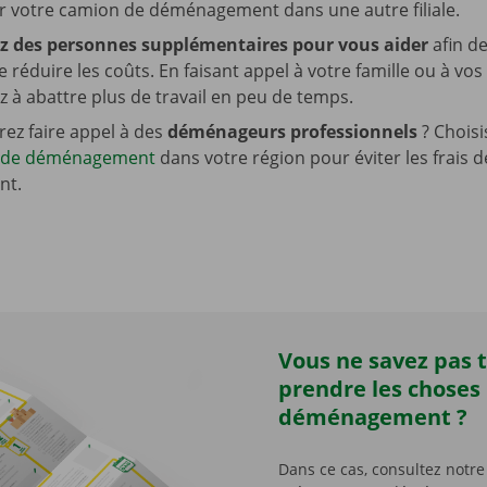
er votre camion de déménagement dans une autre filiale.
z des personnes supplémentaires pour vous aider
afin d
 réduire les coûts. En faisant appel à votre famille ou à vos
z à abattre plus de travail en peu de temps.
rez faire appel à des
déménageurs professionnels
? Chois
e de déménagement
dans votre région pour éviter les frais d
nt.
Vous ne savez pas t
prendre les choses
déménagement ?
Dans ce cas, consultez notre