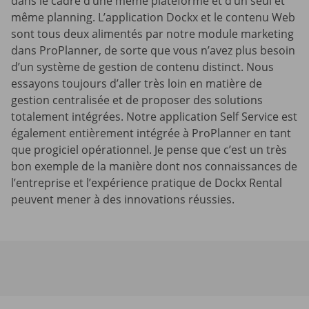
dans le cadre d’une même plateforme et d’un seul et
même planning. L’application Dockx et le contenu Web
sont tous deux alimentés par notre module marketing
dans ProPlanner, de sorte que vous n’avez plus besoin
d’un système de gestion de contenu distinct. Nous
essayons toujours d’aller très loin en matière de
gestion centralisée et de proposer des solutions
totalement intégrées. Notre application Self Service est
également entièrement intégrée à ProPlanner en tant
que progiciel opérationnel. Je pense que c’est un très
bon exemple de la manière dont nos connaissances de
l’entreprise et l’expérience pratique de Dockx Rental
peuvent mener à des innovations réussies.