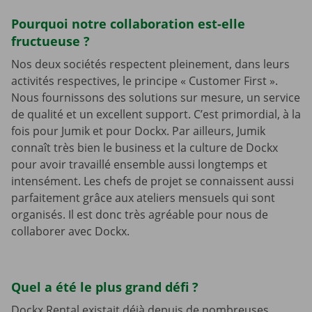
Pourquoi notre collaboration est-elle
fructueuse ?
Nos deux sociétés respectent pleinement, dans leurs
activités respectives, le principe « Customer First ».
Nous fournissons des solutions sur mesure, un service
de qualité et un excellent support. C’est primordial, à la
fois pour Jumik et pour Dockx. Par ailleurs, Jumik
connaît très bien le business et la culture de Dockx
pour avoir travaillé ensemble aussi longtemps et
intensément. Les chefs de projet se connaissent aussi
parfaitement grâce aux ateliers mensuels qui sont
organisés. Il est donc très agréable pour nous de
collaborer avec Dockx.
Quel a été le plus grand défi ?
Dockx Rental existait déjà depuis de nombreuses