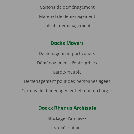
Cartons de déménagement
Matériel de déménagement
Lots de déménagement
Dockx Movers
Déménagement particuliers
Déménagement d'entreprises
Garde-meuble
Déménagement pour des personnes âgées
Cartons de déménagement et monte-charges
Dockx Rhenus Archisafe
Stockage d'archives
Numérisation