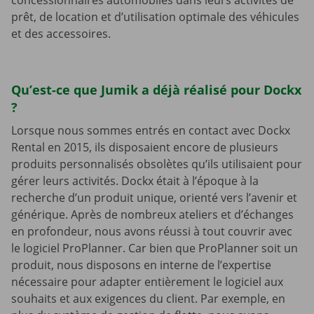
concessionnaires automobiles dans leurs activités de
prêt, de location et d’utilisation optimale des véhicules
et des accessoires.
Qu’est-ce que Jumik a déjà réalisé pour Dockx
?
Lorsque nous sommes entrés en contact avec Dockx
Rental en 2015, ils disposaient encore de plusieurs
produits personnalisés obsolètes qu’ils utilisaient pour
gérer leurs activités. Dockx était à l’époque à la
recherche d’un produit unique, orienté vers l’avenir et
générique. Après de nombreux ateliers et d’échanges
en profondeur, nous avons réussi à tout couvrir avec
le logiciel ProPlanner. Car bien que ProPlanner soit un
produit, nous disposons en interne de l’expertise
nécessaire pour adapter entièrement le logiciel aux
souhaits et aux exigences du client. Par exemple, en