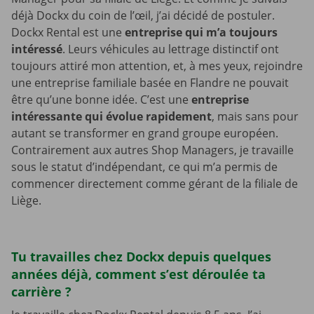
déjà Dockx du coin de l’œil, j’ai décidé de postuler.
Dockx Rental est une
entreprise qui m’a toujours
intéressé
. Leurs véhicules au lettrage distinctif ont
toujours attiré mon attention, et, à mes yeux, rejoindre
une entreprise familiale basée en Flandre ne pouvait
être qu’une bonne idée. C’est une
entreprise
intéressante qui évolue rapidement
, mais sans pour
autant se transformer en grand groupe européen.
Contrairement aux autres Shop Managers, je travaille
sous le statut d’indépendant, ce qui m’a permis de
commencer directement comme gérant de la filiale de
Liège.
Tu travailles chez Dockx depuis quelques
années déjà, comment s’est déroulée ta
carrière ?