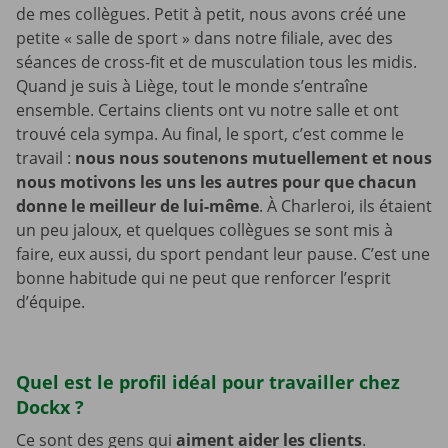
de mes collègues. Petit à petit, nous avons créé une
petite « salle de sport » dans notre filiale, avec des
séances de cross-fit et de musculation tous les midis.
Quand je suis à Liège, tout le monde s’entraîne
ensemble. Certains clients ont vu notre salle et ont
trouvé cela sympa. Au final, le sport, c’est comme le
travail :
nous nous soutenons mutuellement et nous
nous motivons les uns les autres pour que chacun
donne le meilleur de lui-même
. À Charleroi, ils étaient
un peu jaloux, et quelques collègues se sont mis à
faire, eux aussi, du sport pendant leur pause. C’est une
bonne habitude qui ne peut que renforcer l’esprit
d’équipe.
Quel est le profil idéal pour travailler chez
Dockx ?
Ce sont des gens qui
aiment aider les clients
.