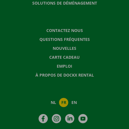
SOLUTIONS DE DÉMÉNAGEMENT
CONTACTEZ NOUS
QUESTIONS FRÉQUENTES
NOUVELLES
CARTE CADEAU
EMPLOI
À PROPOS DE DOCKX RENTAL
NL
FR
EN
Facebook
Instagram
LinkedIn
YouTube