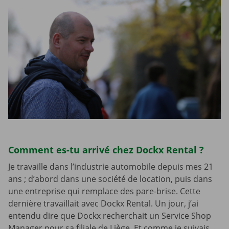
Comment es-tu arrivé chez Dockx Rental ?
Je travaille dans l’industrie automobile depuis mes 21
ans ; d’abord dans une société de location, puis dans
une entreprise qui remplace des pare-brise. Cette
dernière travaillait avec Dockx Rental. Un jour, j’ai
entendu dire que Dockx recherchait un Service Shop
Manager pour sa filiale de Liège. Et comme je suivais