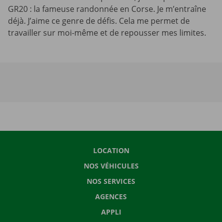
GR20 : la fameuse randonnée en Corse. Je m’entraîne
déjà. J’aime ce genre de défis. Cela me permet de
travailler sur moi-même et de repousser mes limites.
LOCATION
NOS VÉHICULES
NOS SERVICES
AGENCES
APPLI