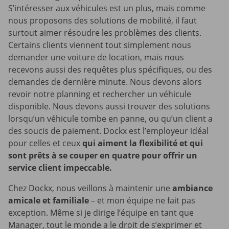
S’intéresser aux véhicules est un plus, mais comme
nous proposons des solutions de mobilité, il faut
surtout aimer résoudre les problèmes des clients.
Certains clients viennent tout simplement nous
demander une voiture de location, mais nous
recevons aussi des requêtes plus spécifiques, ou des
demandes de dernière minute. Nous devons alors
revoir notre planning et rechercher un véhicule
disponible. Nous devons aussi trouver des solutions
lorsqu’un véhicule tombe en panne, ou qu’un client a
des soucis de paiement. Dockx est l’employeur idéal
pour celles et ceux
qui aiment la flexibilité et qui
sont prêts à se couper en quatre pour offrir un
service client impeccable.
Chez Dockx, nous veillons à maintenir une
ambiance
amicale et familiale
– et mon équipe ne fait pas
exception. Même si je dirige l’équipe en tant que
Manager, tout le monde a le droit de s’exprimer et