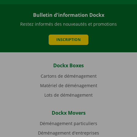
Bulletin d'information Dockx
Restez informés des nouveautés et promotions
INSCRIPTION
Dockx Boxes
Cartons de déménagement
Matériel de déménagement
Lots de déménagement
Dockx Movers
Déménagement particuliers
Déménagement d'entreprises