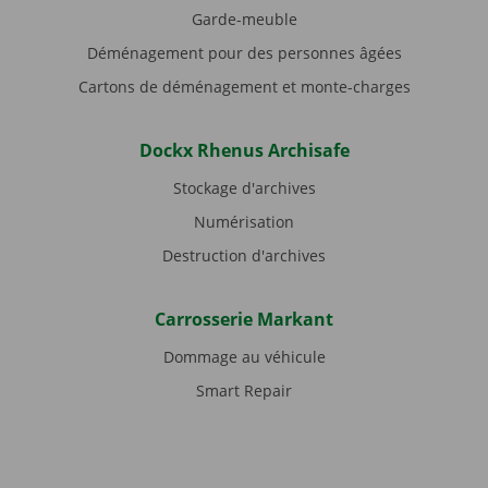
Garde-meuble
Déménagement pour des personnes âgées
Cartons de déménagement et monte-charges
Dockx Rhenus Archisafe
Stockage d'archives
Numérisation
Destruction d'archives
Carrosserie Markant
Dommage au véhicule
Smart Repair