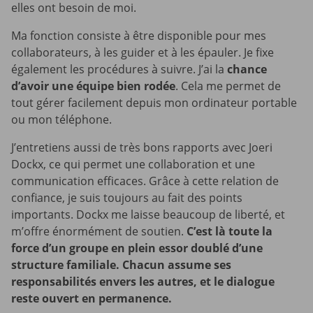
elles ont besoin de moi.
Ma fonction consiste à être disponible pour mes
collaborateurs, à les guider et à les épauler. Je fixe
également les procédures à suivre. J’ai la
chance
d’avoir une équipe bien rodée
. Cela me permet de
tout gérer facilement depuis mon ordinateur portable
ou mon téléphone.
J’entretiens aussi de très bons rapports avec Joeri
Dockx, ce qui permet une collaboration et une
communication efficaces. Grâce à cette relation de
confiance, je suis toujours au fait des points
importants. Dockx me laisse beaucoup de liberté, et
m’offre énormément de soutien.
C’est là toute la
force d’un groupe en plein essor doublé d’une
structure familiale. Chacun assume ses
responsabilités envers les autres, et le dialogue
reste ouvert en permanence.