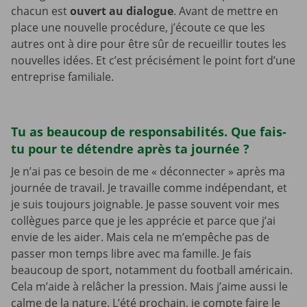
chacun est
ouvert au dialogue
. Avant de mettre en
place une nouvelle procédure, j’écoute ce que les
autres ont à dire pour être sûr de recueillir toutes les
nouvelles idées. Et c’est précisément le point fort d’une
entreprise familiale.
Tu as beaucoup de responsabilités. Que fais-
tu pour te détendre après ta journée ?
Je n’ai pas ce besoin de me « déconnecter » après ma
journée de travail. Je travaille comme indépendant, et
je suis toujours joignable. Je passe souvent voir mes
collègues parce que je les apprécie et parce que j’ai
envie de les aider. Mais cela ne m’empêche pas de
passer mon temps libre avec ma famille. Je fais
beaucoup de sport, notamment du football américain.
Cela m’aide à relâcher la pression. Mais j’aime aussi le
calme de la nature. L’été prochain, je compte faire le