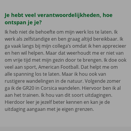
Je hebt veel verantwoordelijkheden, hoe
ontspan je je?
Ik heb niet de behoefte om mijn werk los te laten. Ik
werk als zelfstandige en ben graag altijd bereikbaar. Ik
ga vaak langs bij mijn collega’s omdat ik hen apprecieer
en hen wil helpen. Maar dat weerhoudt me er niet van
om vrije tijd met mijn gezin door te brengen. Ik doe ook
veel aan sport, American Football. Dat helpt me om
alle spanning los te laten. Maar ik hou ook van
rustigere wandelingen in de natuur. Volgende zomer
ga ik de GR20 in Corsica wandelen. Hiervoor ben ik al
aan het trainen. Ik hou van dit soort uitdagingen.
Hierdoor leer je jezelf beter kennen en kan je de
uitdaging aangaan met je eigen grenzen.