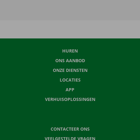
HUREN
ONS AANBOD
ONZE DIENSTEN
LOCATIES
APP
VERHUISOPLOSSINGEN
CONTACTEER ONS
VEELGESTELDE VRAGEN