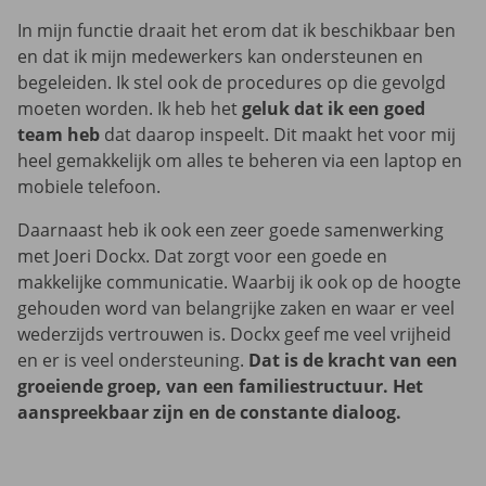
In mijn functie draait het erom dat ik beschikbaar ben
en dat ik mijn medewerkers kan ondersteunen en
begeleiden. Ik stel ook de procedures op die gevolgd
moeten worden. Ik heb het
geluk dat ik een goed
team heb
dat daarop inspeelt. Dit maakt het voor mij
heel gemakkelijk om alles te beheren via een laptop en
mobiele telefoon.
Daarnaast heb ik ook een zeer goede samenwerking
met Joeri Dockx. Dat zorgt voor een goede en
makkelijke communicatie. Waarbij ik ook op de hoogte
gehouden word van belangrijke zaken en waar er veel
wederzijds vertrouwen is. Dockx geef me veel vrijheid
en er is veel ondersteuning.
Dat is de kracht van een
groeiende groep, van een familiestructuur. Het
aanspreekbaar zijn en de constante dialoog.