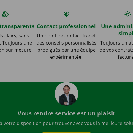
 transparents
Contact professionnel
Une admini
simp
fs clairs, sans
Un point de contact fixe et
. Toujours une
des conseils personnalisés
Toujours un ap
on sur mesure.
prodigués par une équipe
de vos contrat
expérimentée.
factur
Vous rendre service est un plaisir
à votre disposition pour trouver avec vous la meilleure solu