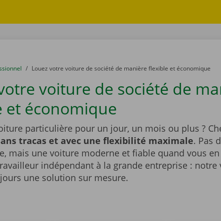
ssionnel
to
Louez votre voiture de société de manière flexible et économique
votre voiture de société de ma
le et économique
iture particulière pour un jour, un mois ou plus ? Ch
sans tracas et avec une flexibilité maximale
. Pas 
e, mais une voiture moderne et fiable quand vous en
ravailleur indépendant à la grande entreprise : notre v
jours une solution sur mesure.