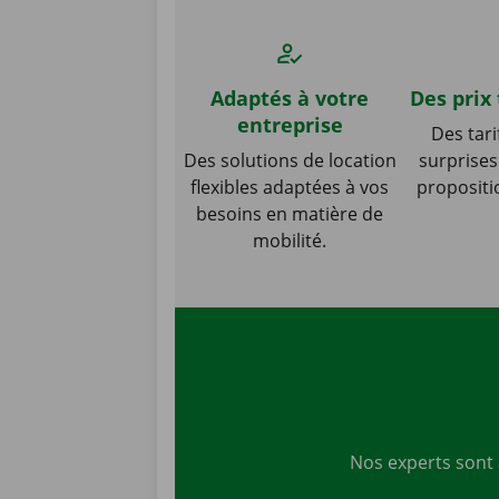
Adaptés à votre
Des prix
entreprise
Des tari
Des solutions de location
surprises
flexibles adaptées à vos
propositi
besoins en matière de
mobilité.
Nos experts sont 