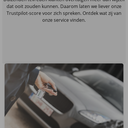
dat ooit zouden kunnen. Daarom laten we liever onze
Trustpilot-score voor zich spreken. Ontdek wat zij van
onze service vinden.