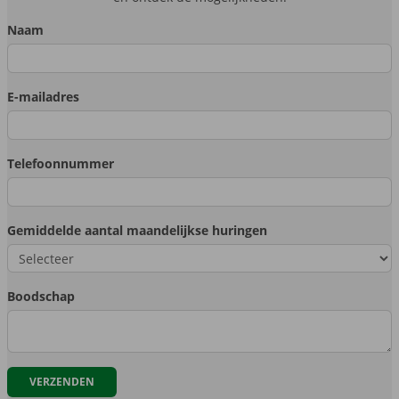
Naam
E-mailadres
Telefoonnummer
Gemiddelde aantal maandelijkse huringen
Boodschap