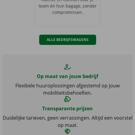
team én hun bagage, zonder
compromissen.
Monovolumes
ALLE BEDRIJFSWAGENS
Op maat van jouw bedrijf
Flexibele huuroplossingen afgestemd op jouw
mobiliteitsbehoeften.
Transparante prijzen
Duidelijke tarieven, geen verrassingen. Altijd een voorstel
op maat.