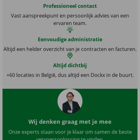
Professioneel contact
Vast aanspreekpunt en persoonlijk advies van een
ervaren team.
Eenvoudige administratie
Altijd een helder overzicht van je contracten en facturen.
Altijd dichtbij
+60 locaties in België, dus altijd een Dockx in de buurt.
Wij denken graag met je mee
Onze experts staan voor je klaar om samen de beste
vervoersoplossing te vinden.