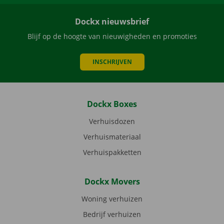
Dockx nieuwsbrief
Blijf op de hoogte van nieuwigheden en promoties
INSCHRIJVEN
Dockx Boxes
Verhuisdozen
Verhuismateriaal
Verhuispakketten
Dockx Movers
Woning verhuizen
Bedrijf verhuizen