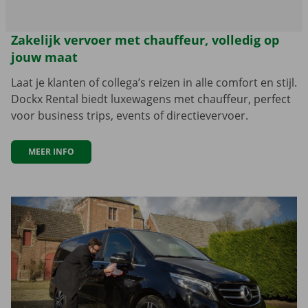
Zakelijk vervoer met chauffeur, volledig op
jouw maat
Laat je klanten of collega’s reizen in alle comfort en stijl.
Dockx Rental biedt luxewagens met chauffeur, perfect
voor business trips, events of directievervoer.
MEER INFO