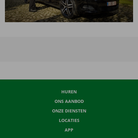
HUREN
ONS AANBOD
ONZE DIENSTEN
LOCATIES
APP