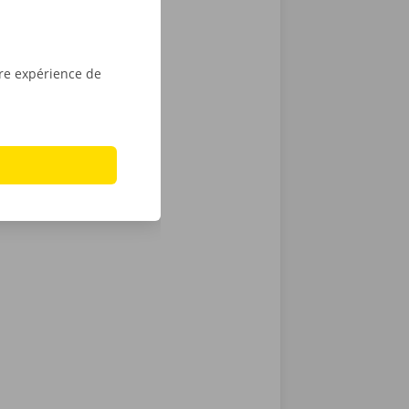
tre expérience de