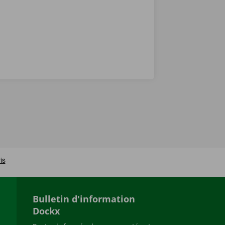
Bulletin d'information
Dockx