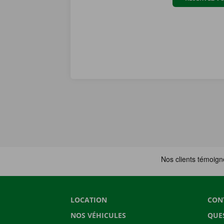
LOCATION
CON
NOS VÉHICULES
QUE