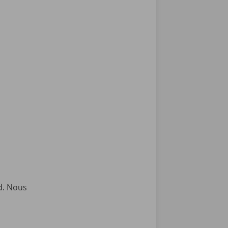
d. Nous