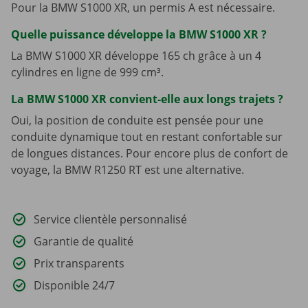
Pour la BMW S1000 XR, un permis A est nécessaire.
Quelle puissance développe la BMW S1000 XR ?
La BMW S1000 XR développe 165 ch grâce à un 4
cylindres en ligne de 999 cm³.
La BMW S1000 XR convient-elle aux longs trajets ?
Oui, la position de conduite est pensée pour une
conduite dynamique tout en restant confortable sur
de longues distances. Pour encore plus de confort de
voyage, la BMW R1250 RT est une alternative.
Service clientèle personnalisé
Garantie de qualité
Prix transparents
Disponible 24/7