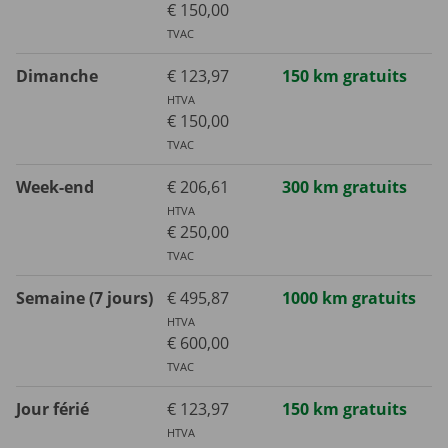
€ 150,00
TVAC
Dimanche
€ 123,97
150 km gratuits
HTVA
€ 150,00
TVAC
Week-end
€ 206,61
300 km gratuits
HTVA
€ 250,00
TVAC
Semaine (7 jours)
€ 495,87
1000 km gratuits
HTVA
€ 600,00
TVAC
Jour férié
€ 123,97
150 km gratuits
HTVA