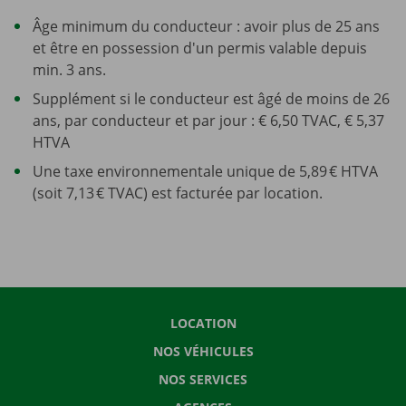
Âge minimum du conducteur : avoir plus de 25 ans
et être en possession d'un permis valable depuis
min. 3 ans.
Supplément si le conducteur est âgé de moins de 26
ans, par conducteur et par jour : € 6,50 TVAC, € 5,37
HTVA
Une taxe environnementale unique de 5,89 € HTVA
(soit 7,13 € TVAC) est facturée par location.
LOCATION
NOS VÉHICULES
NOS SERVICES