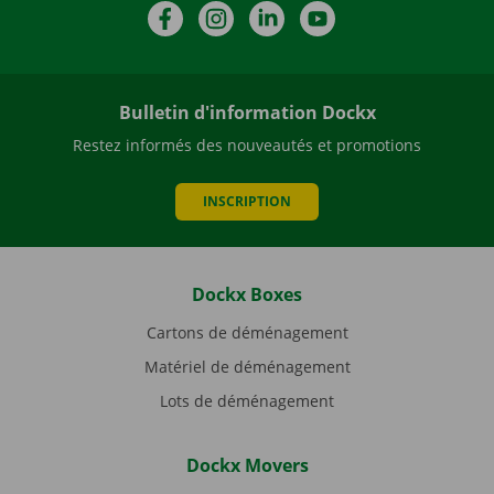
Facebook
Instagram
LinkedIn
YouTube
Bulletin d'information Dockx
Restez informés des nouveautés et promotions
INSCRIPTION
Dockx Boxes
Cartons de déménagement
Matériel de déménagement
Lots de déménagement
Dockx Movers