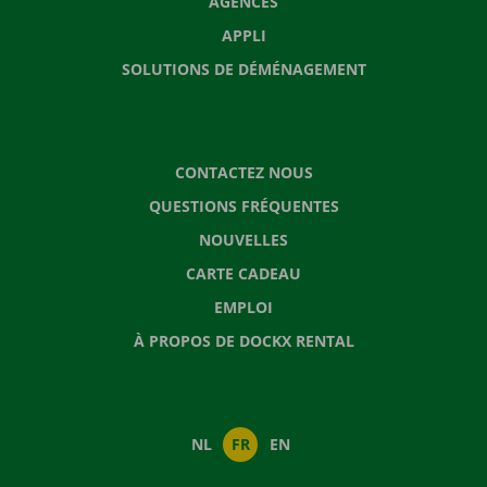
AGENCES
APPLI
SOLUTIONS DE DÉMÉNAGEMENT
CONTACTEZ NOUS
QUESTIONS FRÉQUENTES
NOUVELLES
CARTE CADEAU
EMPLOI
À PROPOS DE DOCKX RENTAL
NL
FR
EN