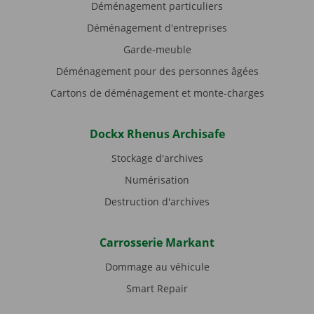
Déménagement particuliers
Déménagement d'entreprises
Garde-meuble
Déménagement pour des personnes âgées
Cartons de déménagement et monte-charges
Dockx Rhenus Archisafe
Stockage d'archives
Numérisation
Destruction d'archives
Carrosserie Markant
Dommage au véhicule
Smart Repair