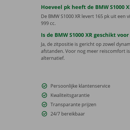
Hoeveel pk heeft de BMW S1000 X
De BMW S1000 XR levert 165 pk uit een vi
999 cc.
Is de BMW S1000 XR geschikt voor 
Ja, de zitpositie is gericht op zowel dyna
afstanden. Voor nog meer reiscomfort 
alternatief.
Persoonlijke klantenservice
Kwaliteitsgarantie
Transparante prijzen
24/7 bereikbaar