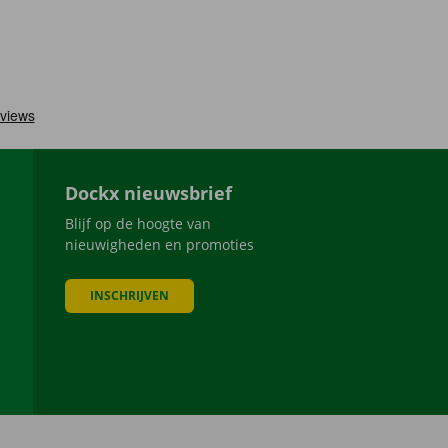
Dockx nieuwsbrief
Blijf op de hoogte van
nieuwigheden en promoties
INSCHRIJVEN
be