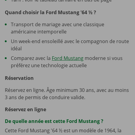
Quand choisir la Ford Mustang '64 ½ ?
Transport de mariage avec une classique
américaine intemporelle
Un week-end ensoleillé avec le compagnon de route
idéal
Comparez avec la
Ford Mustang
moderne si vous
préférez une technologie actuelle
Réservation
Réservez en ligne. Âge minimum 30 ans, avec au moins
3 ans de permis de conduire valide.
Réservez en ligne
De quelle année est cette Ford Mustang ?
Cette Ford Mustang '64 ½ est un modèle de 1964, la