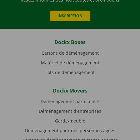
INSCRIPTION
Dockx Boxes
Cartons de déménagement
Matériel de déménagement
Lots de déménagement
Dockx Movers
Déménagement particuliers
Déménagement d'entreprises
Garde-meuble
Déménagement pour des personnes âgées