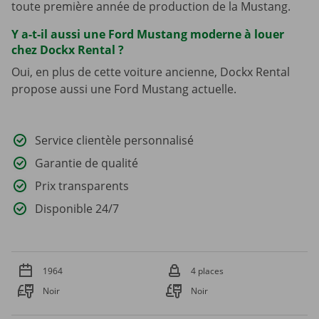
toute première année de production de la Mustang.
Y a-t-il aussi une Ford Mustang moderne à louer
chez Dockx Rental ?
Oui, en plus de cette voiture ancienne, Dockx Rental
propose aussi une Ford Mustang actuelle.
Service clientèle personnalisé
Garantie de qualité
Prix transparents
Disponible 24/7
1964
4 places
Noir
Noir