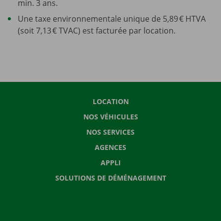
min. 3 ans.
Une taxe environnementale unique de 5,89 € HTVA
(soit 7,13 € TVAC) est facturée par location.
LOCATION
NOS VÉHICULES
NOS SERVICES
AGENCES
APPLI
SOLUTIONS DE DÉMÉNAGEMENT