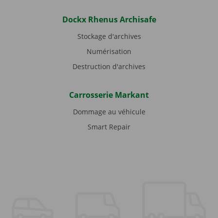
Dockx Rhenus Archisafe
Stockage d'archives
Numérisation
Destruction d'archives
Carrosserie Markant
Dommage au véhicule
Smart Repair