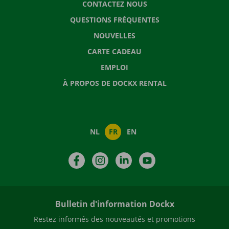
CONTACTEZ NOUS
QUESTIONS FRÉQUENTES
NOUVELLES
CARTE CADEAU
EMPLOI
À PROPOS DE DOCKX RENTAL
NL
FR
EN
Facebook
Instagram
LinkedIn
YouTube
Bulletin d'information Dockx
Restez informés des nouveautés et promotions