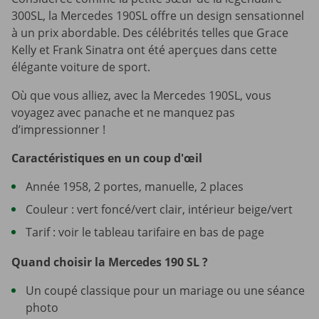
300SL, la Mercedes 190SL offre un design sensationnel
à un prix abordable. Des célébrités telles que Grace
Kelly et Frank Sinatra ont été aperçues dans cette
élégante voiture de sport.
Où que vous alliez, avec la Mercedes 190SL, vous
voyagez avec panache et ne manquez pas
d’impressionner !
Caractéristiques en un coup d'œil
Année 1958, 2 portes, manuelle, 2 places
Couleur : vert foncé/vert clair, intérieur beige/vert
Tarif : voir le tableau tarifaire en bas de page
Quand choisir la Mercedes 190 SL ?
Un coupé classique pour un mariage ou une séance
photo