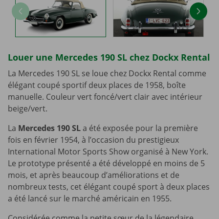
Louer une Mercedes 190 SL chez Dockx Rental
La Mercedes 190 SL se loue chez Dockx Rental comme
élégant coupé sportif deux places de 1958, boîte
manuelle. Couleur vert foncé/vert clair avec intérieur
beige/vert.
La
Mercedes 190 SL
a été exposée pour la première
fois en février 1954, à l’occasion du prestigieux
International Motor Sports Show organisé à New York.
Le prototype présenté a été développé en moins de 5
mois, et après beaucoup d’améliorations et de
nombreux tests, cet élégant coupé sport à deux places
a été lancé sur le marché américain en 1955.
Considérée comme la petite sœur de la légendaire