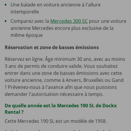
Une balade en voiture ancienne à l'allure
intemporelle
Comparez avec la
Mercedes 300 SC
pour une voiture
ancienne Mercedes encore plus exclusive de la
même époque
Réservation et zone de basses émissions
Réservez en ligne. Âge minimum 30 ans, avec au moins
3 ans de permis de conduire valide. Vous souhaitez
entrer dans une zone de basses émissions avec cette
voiture ancienne, comme à Anvers, Bruxelles ou Gand
? Prévenez-nous à l'avance afin que nous puissions
demander l'autorisation nécessaire à temps.
De quelle année est la Mercedes 190 SL de Dockx
Rental ?
Cette Mercedes 190 SL est un modèle de 1958.