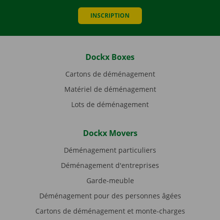
INSCRIPTION
Dockx Boxes
Cartons de déménagement
Matériel de déménagement
Lots de déménagement
Dockx Movers
Déménagement particuliers
Déménagement d'entreprises
Garde-meuble
Déménagement pour des personnes âgées
Cartons de déménagement et monte-charges