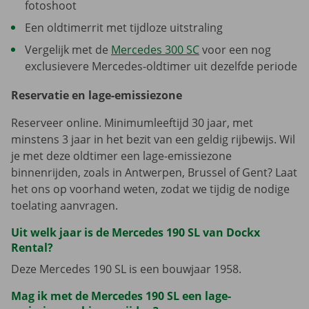
fotoshoot
Een oldtimerrit met tijdloze uitstraling
Vergelijk met de
Mercedes 300 SC
voor een nog
exclusievere Mercedes-oldtimer uit dezelfde periode
Reservatie en lage-emissiezone
Reserveer online. Minimumleeftijd 30 jaar, met
minstens 3 jaar in het bezit van een geldig rijbewijs. Wil
je met deze oldtimer een lage-emissiezone
binnenrijden, zoals in Antwerpen, Brussel of Gent? Laat
het ons op voorhand weten, zodat we tijdig de nodige
toelating aanvragen.
Uit welk jaar is de Mercedes 190 SL van Dockx
Rental?
Deze Mercedes 190 SL is een bouwjaar 1958.
Mag ik met de Mercedes 190 SL een lage-