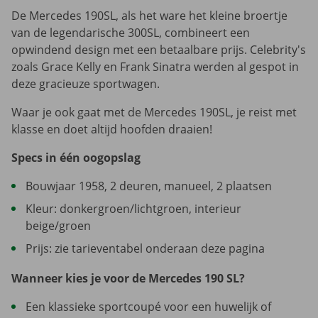
De Mercedes 190SL, als het ware het kleine broertje
van de legendarische 300SL, combineert een
opwindend design met een betaalbare prijs. Celebrity's
zoals Grace Kelly en Frank Sinatra werden al gespot in
deze gracieuze sportwagen.
Waar je ook gaat met de Mercedes 190SL, je reist met
klasse en doet altijd hoofden draaien!
Specs in één oogopslag
Bouwjaar 1958, 2 deuren, manueel, 2 plaatsen
Kleur: donkergroen/lichtgroen, interieur
beige/groen
Prijs: zie tarieventabel onderaan deze pagina
Wanneer kies je voor de Mercedes 190 SL?
Een klassieke sportcoupé voor een huwelijk of