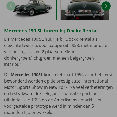
Mercedes 190 SL huren bij Dockx Rental
De Mercedes 190 SL huur je bij Dockx Rental als
elegante tweezits sportcoupé uit 1958, met manuele
versnellingsbak en 2 plaatsen. Kleur
donkergroen/lichtgroen met een beige/groen
interieur.
De
Mercedes 190SL
kon in februari 1954 voor het eerst
bewonderd worden op de prestigieuze ‘International
Motor Sports Show’ in New York. Na veel verbeteringen
en tests, kwam deze elegante tweezits sportcoupé
uiteindelijk in 1955 op de Amerikaanse markt. Het
voorgestelde prototype werd in minder dan 5
maanden tijd ontwikkeld.