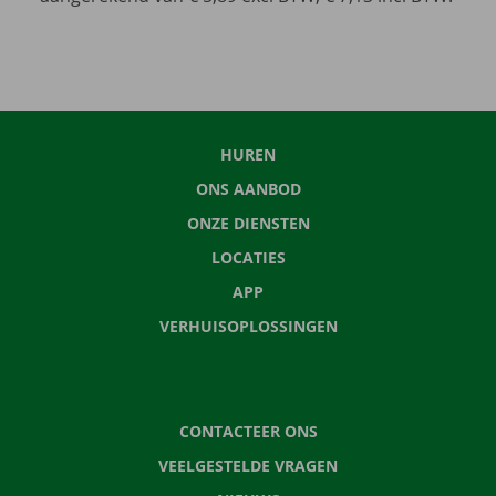
HUREN
ONS AANBOD
ONZE DIENSTEN
LOCATIES
APP
VERHUISOPLOSSINGEN
CONTACTEER ONS
VEELGESTELDE VRAGEN