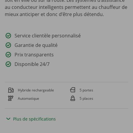
au conducteur intelligents permettent au chauffeur de
mieux anticiper et donc d’être plus détendu.
Service clientèle personnalisé
Garantie de qualité
Prix transparents
Disponible 24/7
Hybride rechargeable
5 portes
Automatique
5 places
Plus de spécifications