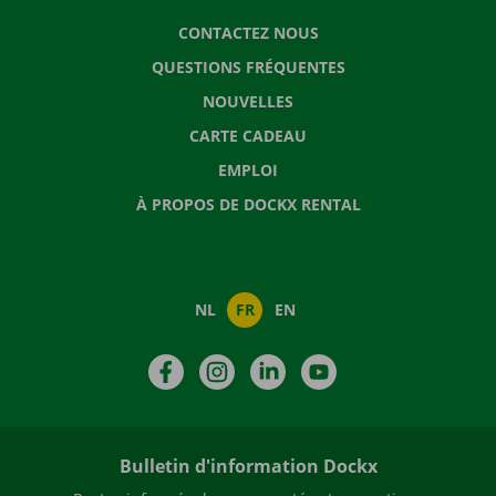
CONTACTEZ NOUS
QUESTIONS FRÉQUENTES
NOUVELLES
CARTE CADEAU
EMPLOI
À PROPOS DE DOCKX RENTAL
NL
FR
EN
Facebook
Instagram
LinkedIn
YouTube
Bulletin d'information Dockx