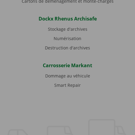
Cartons de déménagement et monte-charges
Dockx Rhenus Archisafe
Stockage d'archives
Numérisation
Destruction d'archives
Carrosserie Markant
Dommage au véhicule
Smart Repair