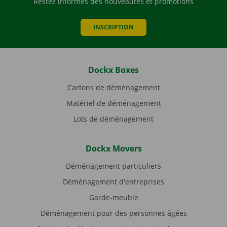
Restez informés des nouveautés et promotions
INSCRIPTION
Dockx Boxes
Cartons de déménagement
Matériel de déménagement
Lots de déménagement
Dockx Movers
Déménagement particuliers
Déménagement d'entreprises
Garde-meuble
Déménagement pour des personnes âgées