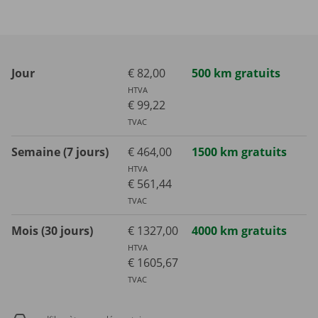
Jour
€ 82,00
500 km gratuits
HTVA
€ 99,22
TVAC
Semaine (7 jours)
€ 464,00
1500 km gratuits
HTVA
€ 561,44
TVAC
Mois (30 jours)
€ 1327,00
4000 km gratuits
HTVA
€ 1605,67
TVAC