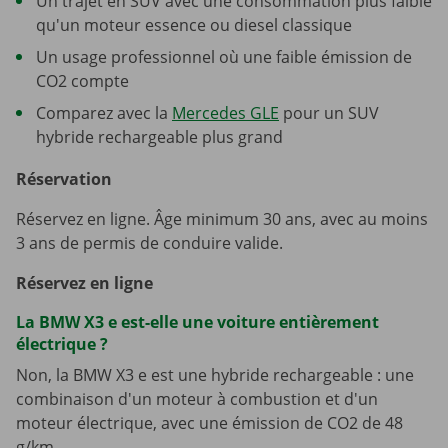
Un trajet en SUV avec une consommation plus faible
qu'un moteur essence ou diesel classique
Un usage professionnel où une faible émission de
CO2 compte
Comparez avec la
Mercedes GLE
pour un SUV
hybride rechargeable plus grand
Réservation
Réservez en ligne. Âge minimum 30 ans, avec au moins
3 ans de permis de conduire valide.
Réservez en ligne
La BMW X3 e est-elle une voiture entièrement
électrique ?
Non, la BMW X3 e est une hybride rechargeable : une
combinaison d'un moteur à combustion et d'un
moteur électrique, avec une émission de CO2 de 48
g/km.