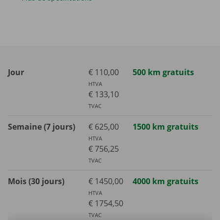
Jour
€ 110,00
500 km gratuits
HTVA
€ 133,10
TVAC
Semaine (7 jours)
€ 625,00
1500 km gratuits
HTVA
€ 756,25
TVAC
Mois (30 jours)
€ 1450,00
4000 km gratuits
HTVA
€ 1754,50
TVAC