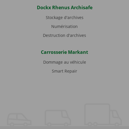
Dockx Rhenus Archisafe
Stockage d'archives
Numérisation
Destruction d'archives
Carrosserie Markant
Dommage au véhicule
Smart Repair