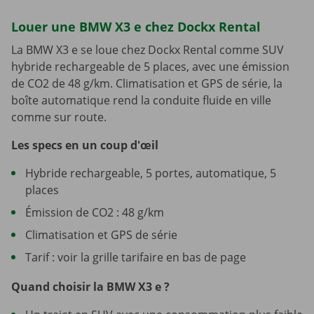
Louer une BMW X3 e chez Dockx Rental
La BMW X3 e se loue chez Dockx Rental comme SUV
hybride rechargeable de 5 places, avec une émission
de CO2 de 48 g/km. Climatisation et GPS de série, la
boîte automatique rend la conduite fluide en ville
comme sur route.
Les specs en un coup d'œil
Hybride rechargeable, 5 portes, automatique, 5
places
Émission de CO2 : 48 g/km
Climatisation et GPS de série
Tarif : voir la grille tarifaire en bas de page
Quand choisir la BMW X3 e ?