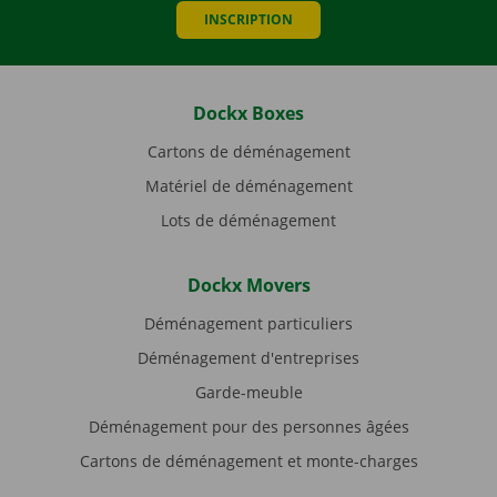
INSCRIPTION
Dockx Boxes
Cartons de déménagement
Matériel de déménagement
Lots de déménagement
Dockx Movers
Déménagement particuliers
Déménagement d'entreprises
Garde-meuble
Déménagement pour des personnes âgées
Cartons de déménagement et monte-charges