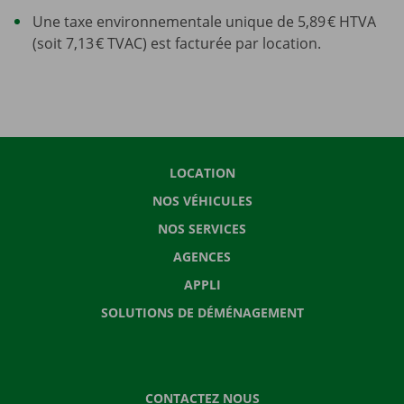
Une taxe environnementale unique de 5,89 € HTVA
(soit 7,13 € TVAC) est facturée par location.
LOCATION
NOS VÉHICULES
NOS SERVICES
AGENCES
APPLI
SOLUTIONS DE DÉMÉNAGEMENT
CONTACTEZ NOUS