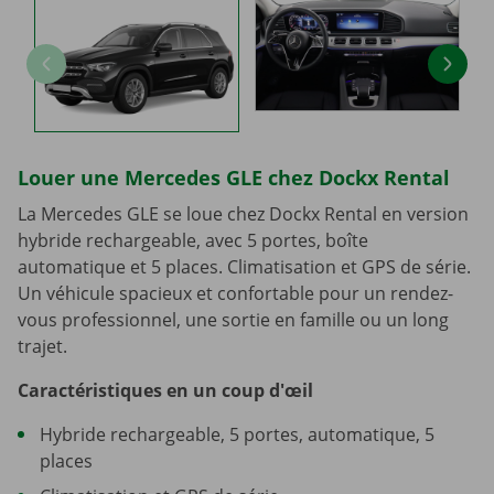
Louer une Mercedes GLE chez Dockx Rental
La Mercedes GLE se loue chez Dockx Rental en version
hybride rechargeable, avec 5 portes, boîte
automatique et 5 places. Climatisation et GPS de série.
Un véhicule spacieux et confortable pour un rendez-
vous professionnel, une sortie en famille ou un long
trajet.
Caractéristiques en un coup d'œil
Hybride rechargeable, 5 portes, automatique, 5
places