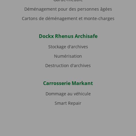
Déménagement pour des personnes âgées
Cartons de déménagement et monte-charges
Dockx Rhenus Archisafe
Stockage d'archives
Numérisation
Destruction d'archives
Carrosserie Markant
Dommage au véhicule
Smart Repair