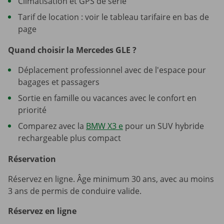
Climatisation et GPS de série
Tarif de location : voir le tableau tarifaire en bas de
page
Quand choisir la Mercedes GLE ?
Déplacement professionnel avec de l'espace pour
bagages et passagers
Sortie en famille ou vacances avec le confort en
priorité
Comparez avec la
BMW X3 e
pour un SUV hybride
rechargeable plus compact
Réservation
Réservez en ligne. Âge minimum 30 ans, avec au moins
3 ans de permis de conduire valide.
Réservez en ligne