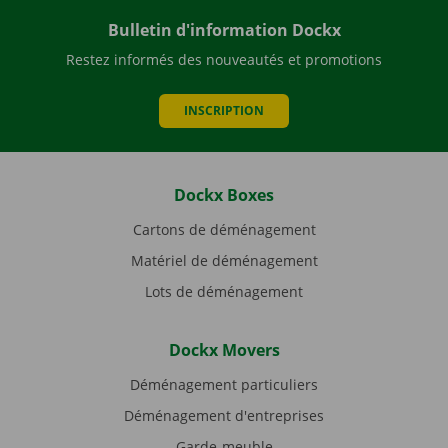
Bulletin d'information Dockx
Restez informés des nouveautés et promotions
INSCRIPTION
Dockx Boxes
Cartons de déménagement
Matériel de déménagement
Lots de déménagement
Dockx Movers
Déménagement particuliers
Déménagement d'entreprises
Garde-meuble