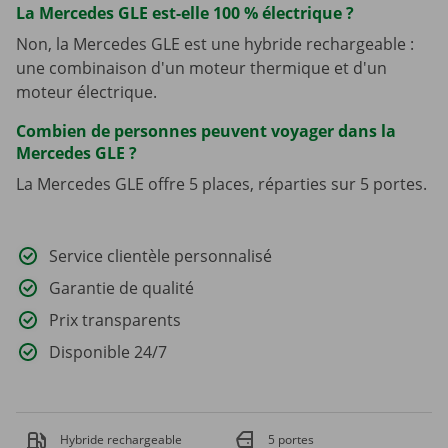
La Mercedes GLE est-elle 100 % électrique ?
Non, la Mercedes GLE est une hybride rechargeable :
une combinaison d'un moteur thermique et d'un
moteur électrique.
Combien de personnes peuvent voyager dans la
Mercedes GLE ?
La Mercedes GLE offre 5 places, réparties sur 5 portes.
Service clientèle personnalisé
Garantie de qualité
Prix transparents
Disponible 24/7
Hybride rechargeable
5 portes