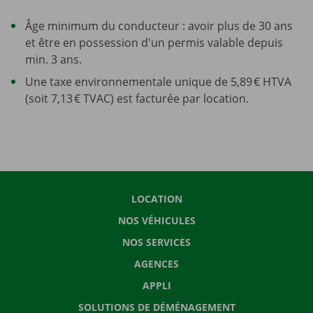
Âge minimum du conducteur : avoir plus de 30 ans
et être en possession d'un permis valable depuis
min. 3 ans.
Une taxe environnementale unique de 5,89 € HTVA
(soit 7,13 € TVAC) est facturée par location.
LOCATION
NOS VÉHICULES
NOS SERVICES
AGENCES
APPLI
SOLUTIONS DE DÉMÉNAGEMENT