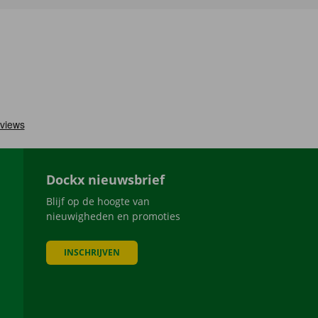
Dockx nieuwsbrief
Blijf op de hoogte van
nieuwigheden en promoties
INSCHRIJVEN
be