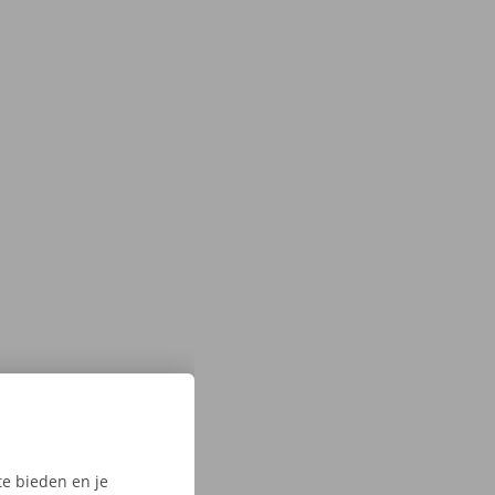
e bieden en je