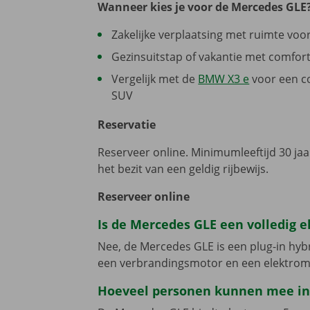
Wanneer kies je voor de Mercedes GLE
Zakelijke verplaatsing met ruimte voo
Gezinsuitstap of vakantie met comfor
Vergelijk met de
BMW X3 e
voor een c
SUV
Reservatie
Reserveer online. Minimumleeftijd 30 jaa
het bezit van een geldig rijbewijs.
Reserveer online
Is de Mercedes GLE een volledig 
Nee, de Mercedes GLE is een plug-in hyb
een verbrandingsmotor en een elektrom
Hoeveel personen kunnen mee in