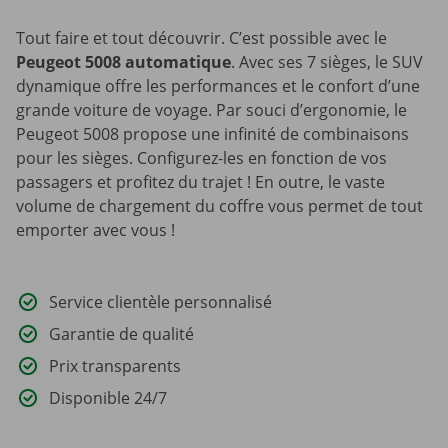
Tout faire et tout découvrir. C’est possible avec le
Peugeot 5008 automatique
. Avec ses 7 sièges, le SUV
dynamique offre les performances et le confort d’une
grande voiture de voyage. Par souci d’ergonomie, le
Peugeot 5008 propose une infinité de combinaisons
pour les sièges. Configurez-les en fonction de vos
passagers et profitez du trajet ! En outre, le vaste
volume de chargement du coffre vous permet de tout
emporter avec vous !
Service clientèle personnalisé
Garantie de qualité
Prix transparents
Disponible 24/7