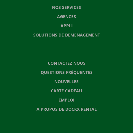
NOS SERVICES
AGENCES
APPLI
SOLUTIONS DE DÉMÉNAGEMENT
CONTACTEZ NOUS
QUESTIONS FRÉQUENTES
NOUVELLES
CARTE CADEAU
EMPLOI
À PROPOS DE DOCKX RENTAL