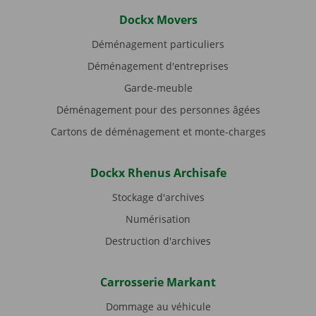
Dockx Movers
Déménagement particuliers
Déménagement d'entreprises
Garde-meuble
Déménagement pour des personnes âgées
Cartons de déménagement et monte-charges
Dockx Rhenus Archisafe
Stockage d'archives
Numérisation
Destruction d'archives
Carrosserie Markant
Dommage au véhicule