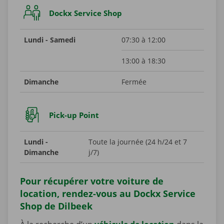
Dockx Service Shop
Lundi - Samedi
07:30 à 12:00
13:00 à 18:30
Dimanche
Fermée
Pick-up Point
Lundi -
Toute la journée (24 h/24 et 7
Dimanche
j/7)
Pour récupérer votre voiture de
location, rendez-vous au Dockx Service
Shop de Dilbeek