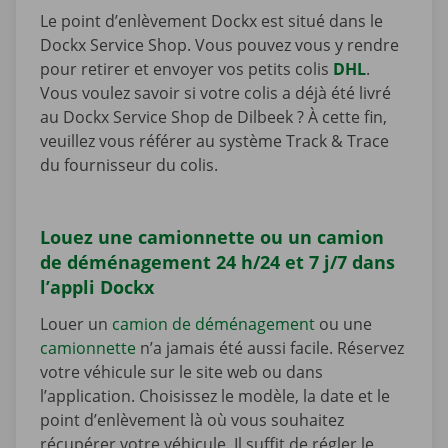
Le point d’enlèvement Dockx est situé dans le
Dockx Service Shop. Vous pouvez vous y rendre
pour retirer et envoyer vos petits colis
DHL
.
Vous voulez savoir si votre colis a déjà été livré
au Dockx Service Shop de Dilbeek ? À cette fin,
veuillez vous référer au système Track & Trace
du fournisseur du colis.
Louez une camionnette ou un camion
de déménagement 24 h/24 et 7 j/7 dans
l’appli Dockx
Louer un
camion de déménagement
ou une
camionnette
n’a jamais été aussi facile. Réservez
votre véhicule sur le site web ou dans
l’application. Choisissez le modèle, la date et le
point d’enlèvement là où vous souhaitez
récupérer votre véhicule. Il suffit de régler le