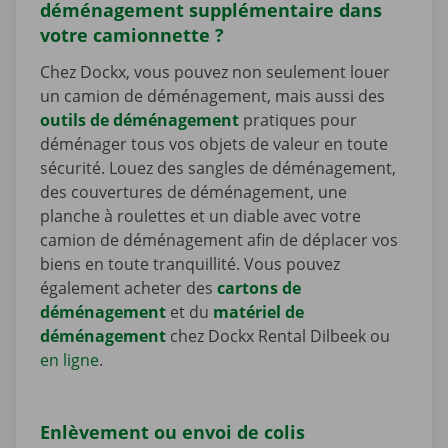
déménagement supplémentaire dans
votre camionnette ?
Chez Dockx, vous pouvez non seulement louer
un camion de déménagement, mais aussi des
outils de déménagement
pratiques pour
déménager tous vos objets de valeur en toute
sécurité. Louez des sangles de déménagement,
des couvertures de déménagement, une
planche à roulettes et un diable avec votre
camion de déménagement afin de déplacer vos
biens en toute tranquillité. Vous pouvez
également acheter des
cartons de
déménagement
et du
matériel de
déménagement
chez Dockx Rental Dilbeek ou
en ligne
.
Enlèvement ou envoi de colis