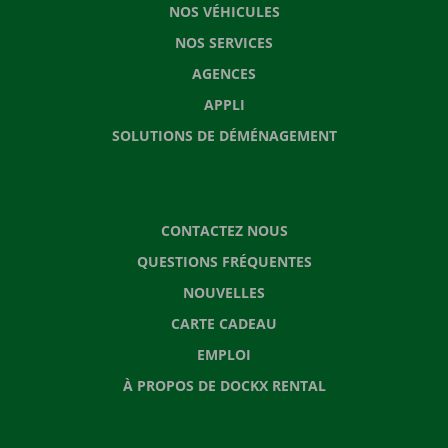
NOS VÉHICULES
NOS SERVICES
AGENCES
APPLI
SOLUTIONS DE DÉMÉNAGEMENT
CONTACTEZ NOUS
QUESTIONS FRÉQUENTES
NOUVELLES
CARTE CADEAU
EMPLOI
À PROPOS DE DOCKX RENTAL