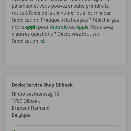
paiement et vous pouvez ensuite prendre la
route à l’aide de la clé numérique fournie par
l’application. Pratique, n’est-ce pas ? Téléchargez
notre
appli
pour
Android
ou
Apple
. Vous avez
d’autres questions ? Découvrez tout sur
l’application
ici
.
Dockx Service Shop Dilbeek
Ninoofsesteenweg 13
1700
Dilbeek
Brabant Flamand
Belgique