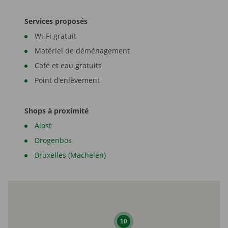
Services proposés
Wi-Fi gratuit
Matériel de déménagement
Café et eau gratuits
Point d’enlèvement
Shops à proximité
Alost
Drogenbos
Bruxelles (Machelen)
10