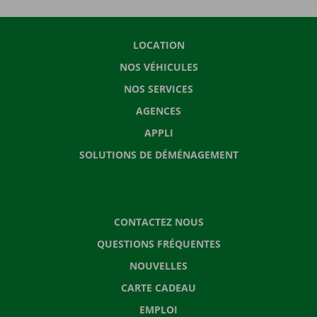
LOCATION
NOS VÉHICULES
NOS SERVICES
AGENCES
APPLI
SOLUTIONS DE DÉMÉNAGEMENT
CONTACTEZ NOUS
QUESTIONS FRÉQUENTES
NOUVELLES
CARTE CADEAU
EMPLOI