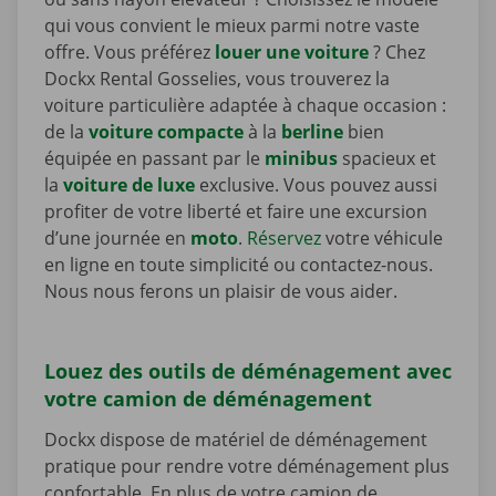
qui vous convient le mieux parmi notre vaste
offre. Vous préférez
louer une voiture
? Chez
Dockx Rental Gosselies, vous trouverez la
voiture particulière adaptée à chaque occasion :
de la
voiture compacte
à la
berline
bien
équipée en passant par le
minibus
spacieux et
la
voiture de luxe
exclusive. Vous pouvez aussi
profiter de votre liberté et faire une excursion
d’une journée en
moto
.
Réservez
votre véhicule
en ligne en toute simplicité ou contactez-nous.
Nous nous ferons un plaisir de vous aider.
Louez des outils de déménagement avec
votre camion de déménagement
Dockx dispose de matériel de déménagement
pratique pour rendre votre déménagement plus
confortable. En plus de votre camion de