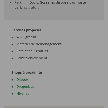
Parking : Dockx Gosselies dispose d’un vaste
parking gratuit.
Services proposés
Wi-Fi gratuit
Matériel de déménagement
Café et eau gratuits
Point d’enlèvement
Shops à proximité
Dilbeek
Drogenbos
Nivelles