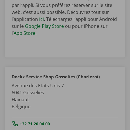
par l’appli. Si vous préférez réserver sur le site
web, c’est aussi possible. Découvrez tout sur
l’application
ici
. Téléchargez l’appli pour Android
sur le
Google Play Store
ou pour iPhone sur
l’
App Store
.
Dockx Service Shop Gosselies (Charleroi)
Avenue des Etats Unis 7
6041
Gosselies
Hainaut
Belgique
Tel.:
+32 71 20 04 00