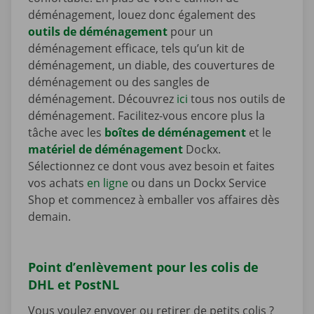
déménagement, louez donc également des
outils de déménagement
pour un
déménagement efficace, tels qu’un kit de
déménagement, un diable, des couvertures de
déménagement ou des sangles de
déménagement. Découvrez
ici
tous nos outils de
déménagement. Facilitez-vous encore plus la
tâche avec les
boîtes de déménagement
et le
matériel de déménagement
Dockx.
Sélectionnez ce dont vous avez besoin et faites
vos achats
en ligne
ou dans un Dockx Service
Shop et commencez à emballer vos affaires dès
demain.
Point d’enlèvement pour les colis de
DHL et PostNL
Vous voulez envoyer ou retirer de petits colis ?