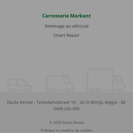
Carrosserie Markant
Dommage au véhicule
Smart Repair
Dockx Rental
-
Terbekehofdreef 10
-
2610
Wilrijk
,
België
-
BE
0449.245.996
© 2026 Dockx Rental
Politique en matière de cookies