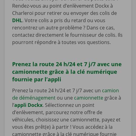
Rendez-vous au point d’enlèvement Dockx à
Charleroi pour retirer ou envoyer des colis de
DHL
. Votre colis a pris du retard ou vous
rencontrez un autre problème ? Dans ce cas,
contactez directement le fournisseur de colis. Ils
pourront répondre à toutes vos questions.
Prenez la route 24 h/24 et 7 j/7 avec une
camionnette grâce à la clé numérique
fournie par l’appli
Prenez la route 24 h/24 et 7 j/7 avec un
camion
de déménagement
ou une
camionnette
grâce à
l’
appli Dockx
. Sélectionnez un point
d’enlèvement, parcourez notre offre de
véhicules, choisissez une camionnette, payez et
vous êtes prêt(e) à partir ! Vous accédez à la
camionnette grâce à la clé numérique fournie