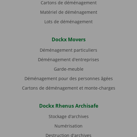
Cartons de déménagement
Matériel de déménagement
Lots de déménagement
Dockx Movers
Déménagement particuliers
Déménagement d'entreprises
Garde-meuble
Déménagement pour des personnes âgées
Cartons de déménagement et monte-charges
Dockx Rhenus Archisafe
Stockage d'archives
Numérisation
Destruction d'archives