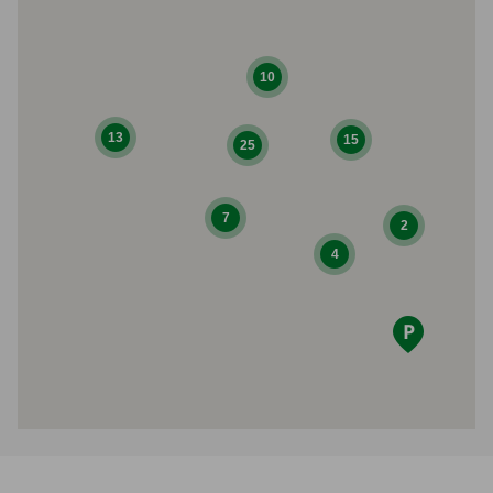
10
13
15
25
7
2
4