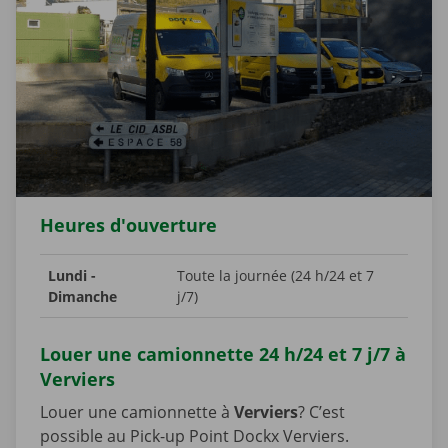
Heures d'ouverture
Lundi -
Toute la journée (24 h/24 et 7
Dimanche
j/7)
Louer une camionnette 24 h/24 et 7 j/7 à
Verviers
Louer une camionnette à
Verviers
? C’est
possible au Pick-up Point Dockx Verviers.