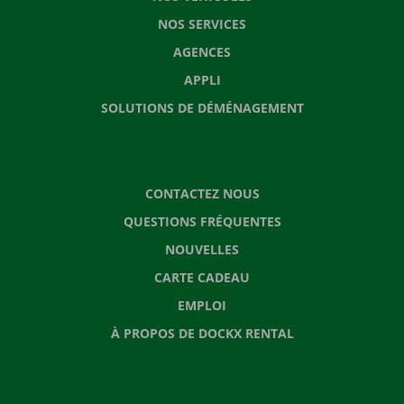
NOS SERVICES
AGENCES
APPLI
SOLUTIONS DE DÉMÉNAGEMENT
CONTACTEZ NOUS
QUESTIONS FRÉQUENTES
NOUVELLES
CARTE CADEAU
EMPLOI
À PROPOS DE DOCKX RENTAL