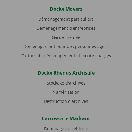
Dockx Movers
Déménagement particuliers
Déménagement d'entreprises
Garde-meuble
Déménagement pour des personnes âgées
Cartons de déménagement et monte-charges
Dockx Rhenus Archisafe
Stockage d'archives
Numérisation
Destruction d'archives
Carrosserie Markant
Dommage au véhicule