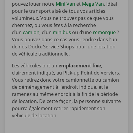
pouvez louer notre
Mini Van
et
Mega Van
. Idéal
pour le transport aisé de tous vos articles
volumineux. Vous ne trouvez pas ce que vous
cherchez, ou vous êtes à la recherche
d’un
camion
, d’un
minibus
ou d’une
remorque
?
Vous pouvez dans ce cas vous rendre dans l’un
de nos Dockx Service Shops pour une location
de véhicule traditionnelle.
Les véhicules ont un
emplacement fixe
,
clairement indiqué, au Pick-up Point de Verviers.
Vous retirez donc votre camionnette ou camion
de déménagement à l’endroit indiqué, et le
ramenez au même endroit à la fin de la période
de location. De cette façon, la personne suivante
pourra également retirer rapidement son
véhicule de location.