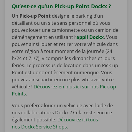
Qu’est-ce qu’un Pick-up Point Dockx ?
Un
Pick-up Point
désigne le parking d’un
détaillant ou un site sans personnel où vous
pouvez louer une camionnette ou un camion de
déménagement en utilisant l’
appli Dockx
. Vous
pouvez ainsi louer et retirer votre véhicule dans
votre région à tout moment de la journée (24
h/24 et 7 j/7), y compris les dimanches et jours
fériés. Le processus de location dans un Pick-up
Point est donc entièrement numérique. Vous
pouvez ainsi partir encore plus vite avec votre
véhicule !
Découvrez-en plus ici sur nos Pick-up
Points
.
Vous préférez louer un véhicule avec l’aide de
nos collaborateurs Dockx ? Cela reste encore
également possible.
Découvrez ici tous
nos Dockx Service Shops
.