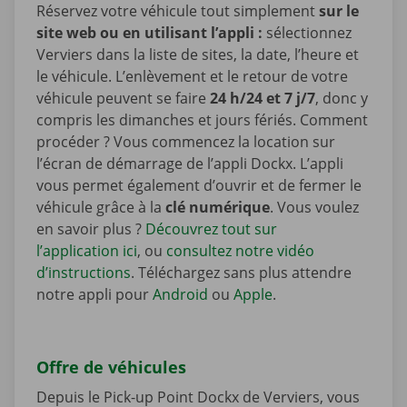
Réservez votre véhicule tout simplement
sur le
site web ou en utilisant l’appli :
sélectionnez
Verviers dans la liste de sites, la date, l’heure et
le véhicule. L’enlèvement et le retour de votre
véhicule peuvent se faire
24 h/24 et 7 j/7
, donc y
compris les dimanches et jours fériés. Comment
procéder ? Vous commencez la location sur
l’écran de démarrage de l’appli Dockx. L’appli
vous permet également d’ouvrir et de fermer le
véhicule grâce à la
clé numérique
. Vous voulez
en savoir plus ?
Découvrez tout sur
l’application ici
, ou
consultez notre vidéo
d’instructions
. Téléchargez sans plus attendre
notre appli pour
Android
ou
Apple
.
Offre de véhicules
Depuis le Pick-up Point Dockx de Verviers, vous