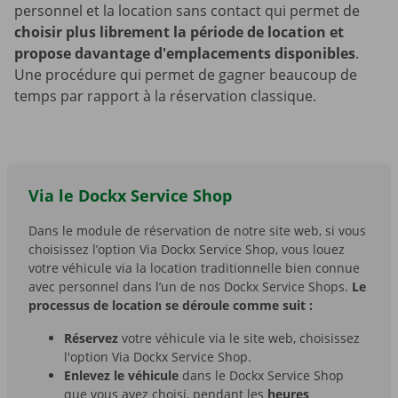
personnel et la location sans contact qui permet de
choisir plus librement la période de location et
propose davantage d'emplacements disponibles
.
Une procédure qui permet de gagner beaucoup de
temps par rapport à la réservation classique.
Via le Dockx Service Shop
Dans le module de réservation de notre site web, si vous
choisissez l’option Via Dockx Service Shop, vous louez
votre véhicule via la location traditionnelle bien connue
avec personnel dans l’un de nos Dockx Service Shops.
Le
processus de location se déroule comme suit :
Réservez
votre véhicule via le site web, choisissez
l'option Via Dockx Service Shop.
Enlevez le véhicule
dans le Dockx Service Shop
que vous avez choisi, pendant les
heures