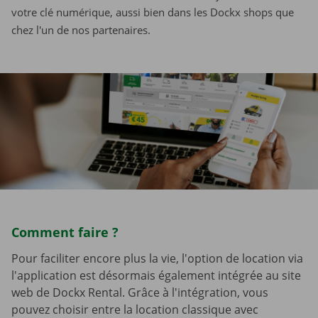
votre
clé numérique, aussi bien dans les Dockx shops que
chez l'un de nos partenaires.
Comment faire ?
Pour faciliter encore plus la vie, l'option de location via
l'application est désormais également intégrée au site
web de Dockx Rental. Grâce à l'intégration, vous
pouvez choisir entre la location classique avec