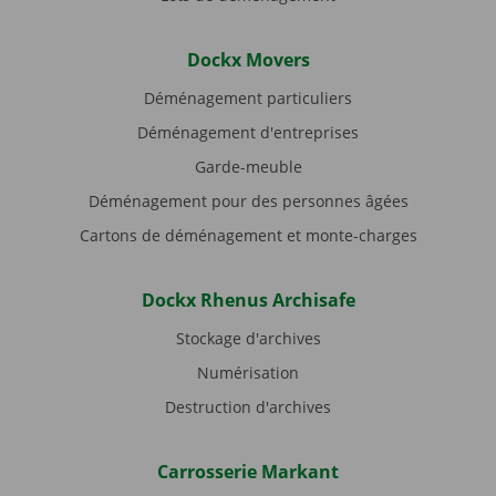
Dockx Movers
Déménagement particuliers
Déménagement d'entreprises
Garde-meuble
Déménagement pour des personnes âgées
Cartons de déménagement et monte-charges
Dockx Rhenus Archisafe
Stockage d'archives
Numérisation
Destruction d'archives
Carrosserie Markant