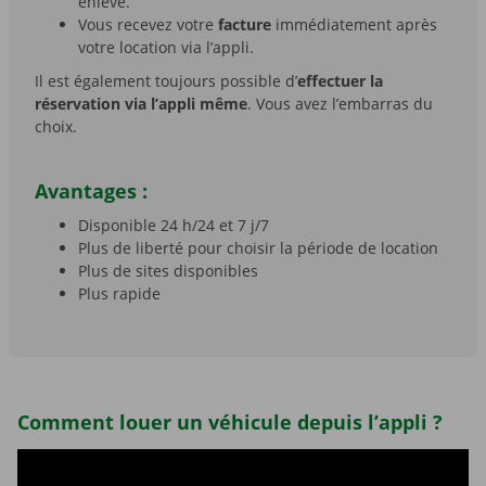
enlevé.
Vous recevez votre
facture
immédiatement après
votre location via l’appli.
Il est également toujours possible d’
effectuer la
réservation via l’appli même
. Vous avez l’embarras du
choix.
Avantages :
Disponible 24 h/24 et 7 j/7
Plus de liberté pour choisir la période de location
Plus de sites disponibles
Plus rapide
Comment louer un véhicule depuis l’appli ?