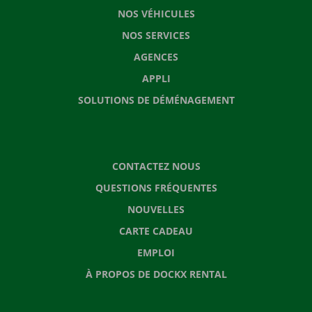
NOS VÉHICULES
NOS SERVICES
AGENCES
APPLI
SOLUTIONS DE DÉMÉNAGEMENT
CONTACTEZ NOUS
QUESTIONS FRÉQUENTES
NOUVELLES
CARTE CADEAU
EMPLOI
À PROPOS DE DOCKX RENTAL