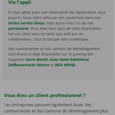
Via l'appli
Si vous optez pour une réservation via l’application, vous
pourrez louer votre véhicule non seulement dans nos
Dockx Service Shops
, mais aussi chez l’un de nos
partenaires
. Vous avez donc plus de sites disponibles.
Sur ces sites, vous ne serez pas aidé par un
collaborateur ; tout se fait par voie numérique.
Nos camionnettes et nos camions de déménagement
sont d'ores et déjà disponibles sur le parking des
magasins
Storo Brecht
,
Auto Natie Kalmthout
,
Zelfbouwmarkt Ninove
et
IKEA Wilrijk
.
Vous êtes un client professionnel ?
Les entreprises peuvent également louer des
camionnettes et des camions de déménagement plus