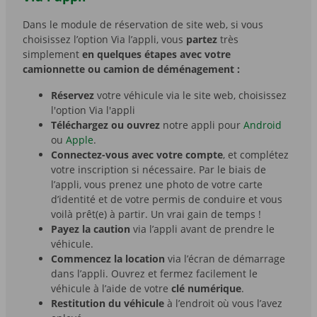
Dans le module de réservation de site web, si vous
choisissez l’option Via l’appli, vous
partez
très
simplement
en quelques étapes avec votre
camionnette ou camion de déménagement :
Réservez
votre véhicule via le site web, choisissez
l'option Via l'appli
Téléchargez ou ouvrez
notre appli pour
Android
ou
Apple
.
Connectez-vous avec votre compte
, et complétez
votre inscription si nécessaire. Par le biais de
l’appli, vous prenez une photo de votre carte
d’identité et de votre permis de conduire et vous
voilà prêt(e) à partir. Un vrai gain de temps !
Payez la caution
via l’appli avant de prendre le
véhicule.
Commencez la location
via l’écran de démarrage
dans l’appli. Ouvrez et fermez facilement le
véhicule à l’aide de votre
clé numérique
.
Restitution du véhicule
à l’endroit où vous l’avez