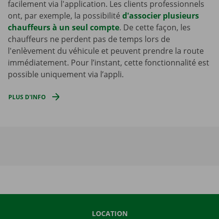
facilement via l'application. Les clients professionnels
ont, par exemple, la possibilité
d'associer plusieurs
chauffeurs à un seul compte
. De cette façon, les
chauffeurs ne perdent pas de temps lors de
l'enlèvement du véhicule et peuvent prendre la route
immédiatement. Pour l’instant, cette fonctionnalité est
possible uniquement via l’appli.
PLUS D'INFO
LOCATION