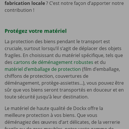
fabrication locale
? C’est notre façon d’apporter notre
contribution !
Protégez votre matériel
La protection des biens pendant le transport est
cruciale, surtout lorsqu’il s’agit de déplacer des objets
fragiles. En choisissant du matériel spécifique, tels que
des
cartons de déménagement robustes
et du
matériel d’emballage de protection
(film d’emballage,
chiffons de protection, couvertures de
déménagement, protège-assiettes...), vous pouvez être
sûr que vos biens seront transportés en douceur et en
toute sécurité jusqu’à leur destination.
Le matériel de haute qualité de Dockx offre la
meilleure protection à vos biens. Que vous
déménagiez des œuvres d’art délicates, de la verrerie