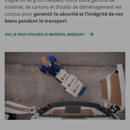
fragile ou de gros meubles, notre vaste gamme de
matériel, de cartons et d’outils de déménagement est
conçue pour
garantir la sécurité et l’intégrité de vos
biens pendant le transport
.
OUI, JE VEUX UTILISER LE MATÉRIEL ADÉQUAT !