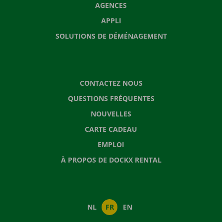
AGENCES
APPLI
SOLUTIONS DE DÉMÉNAGEMENT
CONTACTEZ NOUS
QUESTIONS FRÉQUENTES
NOUVELLES
CARTE CADEAU
EMPLOI
À PROPOS DE DOCKX RENTAL
NL
FR
EN