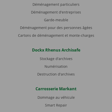
Déménagement particuliers
Déménagement d'entreprises
Garde-meuble
Déménagement pour des personnes âgées
Cartons de déménagement et monte-charges
Dockx Rhenus Archisafe
Stockage d'archives
Numérisation
Destruction d'archives
Carrosserie Markant
Dommage au véhicule
Smart Repair