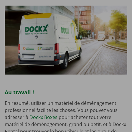
Au travail !
En résumé, utiliser un matériel de déménagement
professionnel facilite les choses. Vous pouvez vous
adresser à
Dockx Boxes
pour acheter tout votre
matériel de déménagement, grand ou petit, et à Dockx
Rental pour trouver le bon véhicule et les outils de