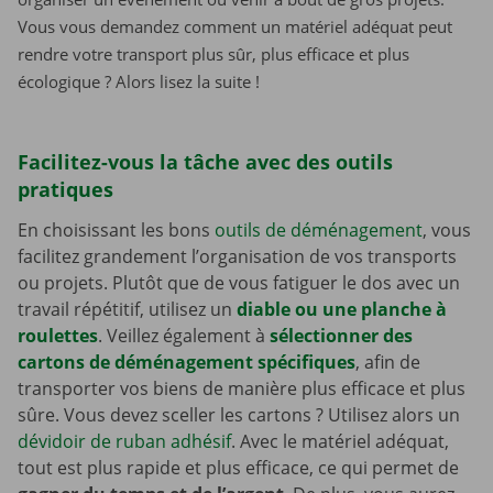
Vous vous demandez comment un matériel adéquat peut
rendre votre transport plus sûr, plus efficace et plus
écologique ? Alors lisez la suite !
Facilitez-vous la tâche avec des outils
pratiques
En choisissant les bons
outils de déménagement
, vous
facilitez grandement l’organisation de vos transports
ou projets. Plutôt que de vous fatiguer le dos avec un
travail répétitif, utilisez un
diable ou une planche à
roulettes
. Veillez également à
sélectionner des
cartons de déménagement spécifiques
, afin de
transporter vos biens de manière plus efficace et plus
sûre. Vous devez sceller les cartons ? Utilisez alors un
dévidoir de ruban adhésif
. Avec le matériel adéquat,
tout est plus rapide et plus efficace, ce qui permet de