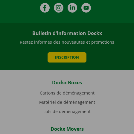
Facebook
Instagram
LinkedIn
YouTube
Bulletin d'information Dockx
Restez informés des nouveautés et promotions
INSCRIPTION
Dockx Boxes
Cartons de déménagement
Matériel de déménagement
Lots de déménagement
Dockx Movers