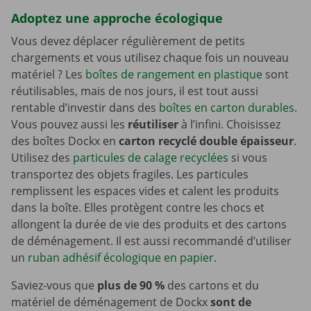
Adoptez une approche écologique
Vous devez déplacer régulièrement de petits
chargements et vous utilisez chaque fois un nouveau
matériel ? Les
boîtes de rangement en plastique
sont
réutilisables, mais de nos jours, il est tout aussi
rentable d’investir dans des
boîtes en carton durables
.
Vous pouvez aussi les
réutiliser
à l’infini. Choisissez
des boîtes Dockx en
carton recyclé double épaisseur
.
Utilisez des
particules de calage recyclées
si vous
transportez des objets fragiles. Les particules
remplissent les espaces vides et calent les produits
dans la boîte. Elles protègent contre les chocs et
allongent la durée de vie des produits et des cartons
de déménagement. Il est aussi recommandé d’utiliser
un
ruban adhésif écologique en papier
.
Saviez-vous que
plus de 90 %
des cartons et du
matériel de déménagement de Dockx
sont de