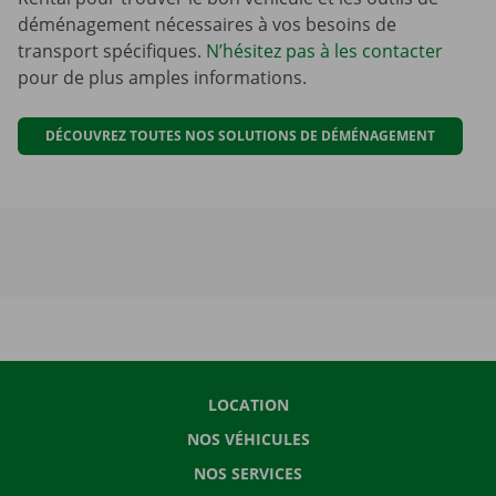
déménagement nécessaires à vos besoins de
transport spécifiques.
N’hésitez pas à les contacter
pour de plus amples informations.
DÉCOUVREZ TOUTES NOS SOLUTIONS DE DÉMÉNAGEMENT
LOCATION
NOS VÉHICULES
NOS SERVICES