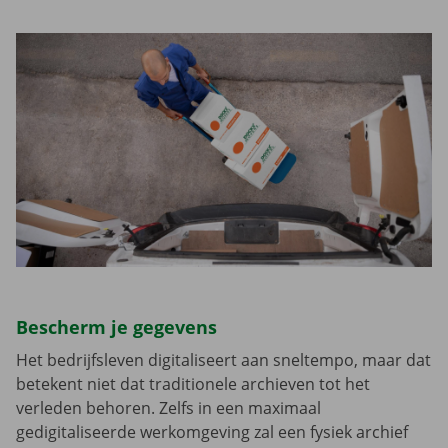
Bescherm je gegevens
Het bedrijfsleven digitaliseert aan sneltempo, maar dat
betekent niet dat traditionele archieven tot het
verleden behoren. Zelfs in een maximaal
gedigitaliseerde werkomgeving zal een fysiek archief