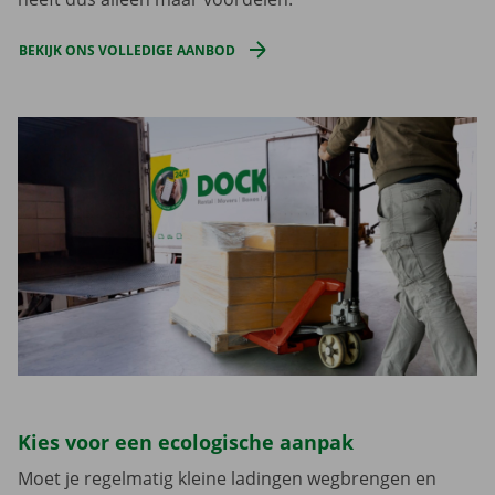
BEKIJK ONS VOLLEDIGE AANBOD
Kies voor een ecologische aanpak
Moet je regelmatig kleine ladingen wegbrengen en