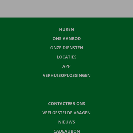
HUREN
ONS AANBOD
ONZE DIENSTEN
LOCATIES
APP
VERHUISOPLOSSINGEN
CONTACTEER ONS
VEELGESTELDE VRAGEN
NIEUWS
CADEAUBON