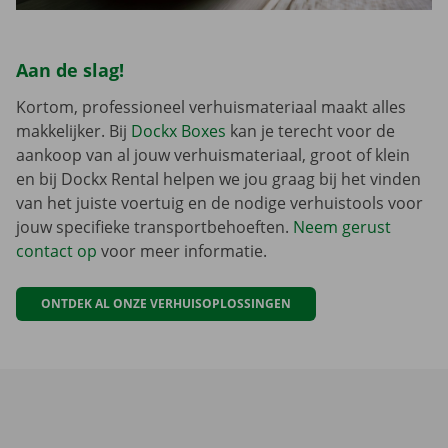
Aan de slag!
Kortom, professioneel verhuismateriaal maakt alles
makkelijker. Bij
Dockx Boxes
kan je terecht voor de
aankoop van al jouw verhuismateriaal, groot of klein
en bij Dockx Rental helpen we jou graag bij het vinden
van het juiste voertuig en de nodige verhuistools voor
jouw specifieke transportbehoeften.
Neem gerust
contact op
voor meer informatie.
ONTDEK AL ONZE VERHUISOPLOSSINGEN