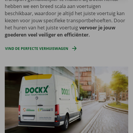
hebben we een breed scala aan voertuigen
beschikbaar, waardoor je altijd het juiste voertuig kan
kiezen voor jouw specifieke transportbehoeften. Door
het huren van het juiste voertuig
vervoer je jouw
goederen veel veiliger en efficiënter.
VIND DE PERFECTE VERHUISWAGEN