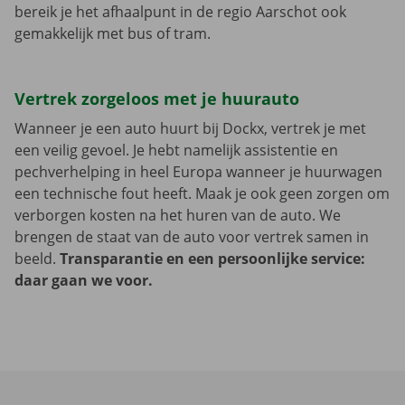
bereik je het afhaalpunt in de regio Aarschot ook
gemakkelijk met bus of tram.
Vertrek zorgeloos met je huurauto
Wanneer je een auto huurt bij Dockx, vertrek je met
een veilig gevoel. Je hebt namelijk assistentie en
pechverhelping in heel Europa wanneer je huurwagen
een technische fout heeft. Maak je ook geen zorgen om
verborgen kosten na het huren van de auto. We
brengen de staat van de auto voor vertrek samen in
beeld.
Transparantie en een persoonlijke service:
daar gaan we voor.