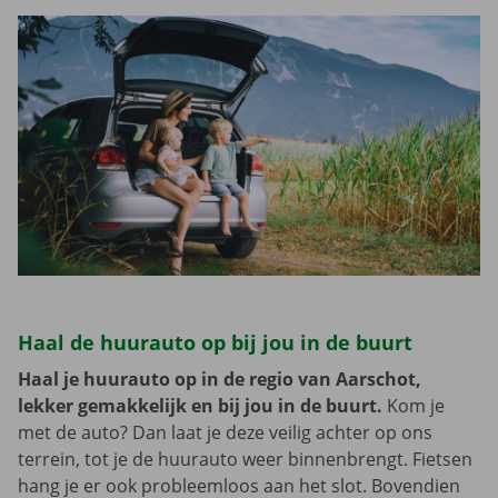
Haal de huurauto op bij jou in de buurt
Haal je huurauto op in de regio van Aarschot,
lekker gemakkelijk en bij jou in de buurt.
Kom je
met de auto? Dan laat je deze veilig achter op ons
terrein, tot je de huurauto weer binnenbrengt. Fietsen
hang je er ook probleemloos aan het slot. Bovendien