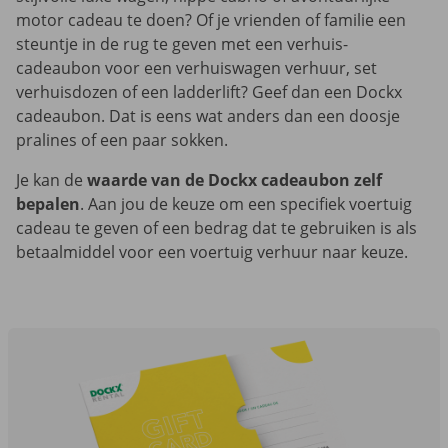
motor cadeau te doen? Of je vrienden of familie een
steuntje in de rug te geven met een verhuis-
cadeaubon voor een verhuiswagen verhuur, set
verhuisdozen of een ladderlift? Geef dan een Dockx
cadeaubon. Dat is eens wat anders dan een doosje
pralines of een paar sokken.
Je kan de
waarde van de Dockx cadeaubon zelf
bepalen
. Aan jou de keuze om een specifiek voertuig
cadeau te geven of een bedrag dat te gebruiken is als
betaalmiddel voor een voertuig verhuur naar keuze.