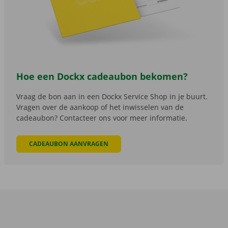
Hoe een Dockx cadeaubon bekomen?
Vraag de bon aan in een Dockx Service Shop in je buurt.
Vragen over de aankoop of het inwisselen van de
cadeaubon? Contacteer ons voor meer informatie.
CADEAUBON AANVRAGEN