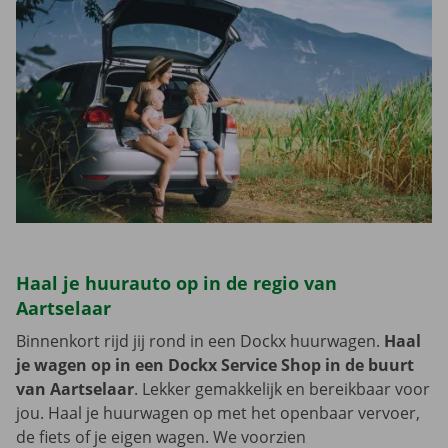
Haal je huurauto op in de regio van
Aartselaar
Binnenkort rijd jij rond in een Dockx huurwagen.
Haal
je wagen op in een Dockx Service Shop in de buurt
van Aartselaar
. Lekker gemakkelijk en bereikbaar voor
jou. Haal je huurwagen op met het openbaar vervoer,
de fiets of je eigen wagen. We voorzien