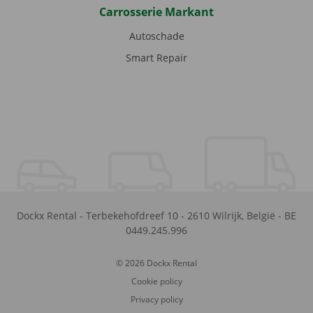
Carrosserie Markant
Autoschade
Smart Repair
Dockx Rental
-
Terbekehofdreef 10
-
2610
Wilrijk
,
België
-
BE
0449.245.996
© 2026 Dockx Rental
Cookie policy
Privacy policy