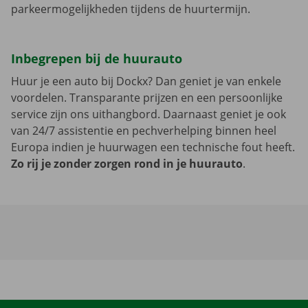
parkeermogelijkheden tijdens de huurtermijn.
Inbegrepen bij de huurauto
Huur je een auto bij Dockx? Dan geniet je van enkele
voordelen. Transparante prijzen en een persoonlijke
service zijn ons uithangbord. Daarnaast geniet je ook
van 24/7 assistentie en pechverhelping binnen heel
Europa indien je huurwagen een technische fout heeft.
Zo rij je zonder zorgen rond in je huurauto
.