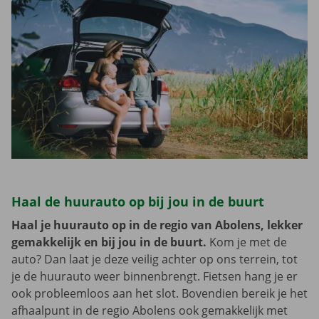
Haal de huurauto op bij jou in de buurt
Haal je huurauto op in de regio van Abolens, lekker
gemakkelijk en bij jou in de buurt.
Kom je met de
auto? Dan laat je deze veilig achter op ons terrein, tot
je de huurauto weer binnenbrengt. Fietsen hang je er
ook probleemloos aan het slot. Bovendien bereik je het
afhaalpunt in de regio Abolens ook gemakkelijk met