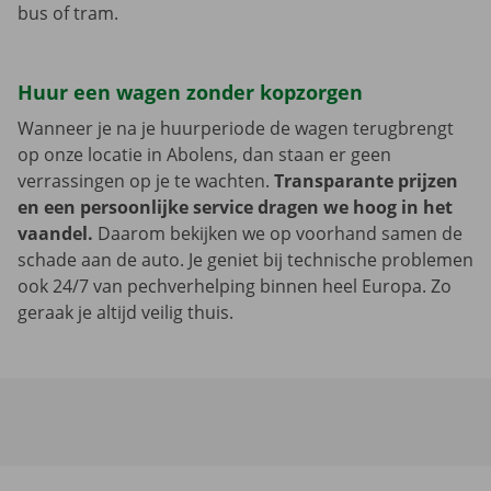
bus of tram.
Huur een wagen zonder kopzorgen
Wanneer je na je huurperiode de wagen terugbrengt
op onze locatie in Abolens, dan staan er geen
verrassingen op je te wachten.
Transparante prijzen
en een persoonlijke service dragen we hoog in het
vaandel.
Daarom bekijken we op voorhand samen de
schade aan de auto. Je geniet bij technische problemen
ook 24/7 van pechverhelping binnen heel Europa. Zo
geraak je altijd veilig thuis.