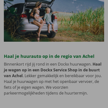
Haal je huurauto op in de regio van Achel
Binnenkort rijd jij rond in een Dockx huurwagen.
Haal
je wagen op in een Dockx Service Shop in de buurt
van Achel
. Lekker gemakkelijk en bereikbaar voor jou.
Haal je huurwagen op met het openbaar vervoer, de
fiets of je eigen wagen. We voorzien
parkeermogelijkheden tijdens de huurtermijn.