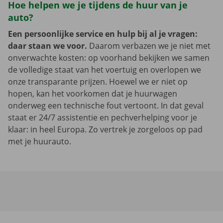
Hoe helpen we je tijdens de huur van je
auto?
Een persoonlijke service en hulp bij al je vragen:
daar staan we voor.
Daarom verbazen we je niet met
onverwachte kosten: op voorhand bekijken we samen
de volledige staat van het voertuig en overlopen we
onze transparante prijzen. Hoewel we er niet op
hopen, kan het voorkomen dat je huurwagen
onderweg een technische fout vertoont. In dat geval
staat er 24/7 assistentie en pechverhelping voor je
klaar: in heel Europa. Zo vertrek je zorgeloos op pad
met je huurauto.