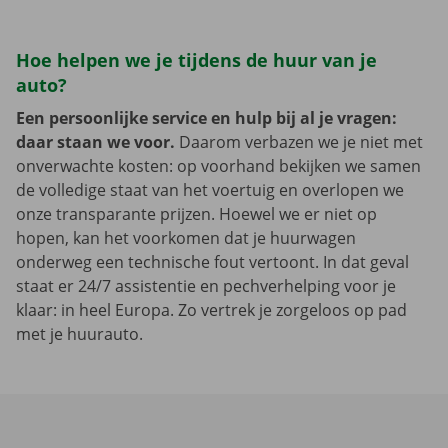
Hoe helpen we je tijdens de huur van je
auto?
Een persoonlijke service en hulp bij al je vragen:
daar staan we voor.
Daarom verbazen we je niet met
onverwachte kosten: op voorhand bekijken we samen
de volledige staat van het voertuig en overlopen we
onze transparante prijzen. Hoewel we er niet op
hopen, kan het voorkomen dat je huurwagen
onderweg een technische fout vertoont. In dat geval
staat er 24/7 assistentie en pechverhelping voor je
klaar: in heel Europa. Zo vertrek je zorgeloos op pad
met je huurauto.