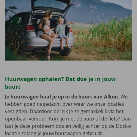
Huurwagen ophalen? Dat doe je in jouw
buurt
Je huurwagen haal je op in de buurt van Alken
. We
hebben goed nagedacht over waar we onze locaties
vestigden. Daardoor bereik je ze gemakkelijk via het
openbaar vervoer. Kom je met de auto of de fiets? Dan
laat je deze probleemloos en veilig achter op de Dockx-
locatie zolang je jouw huurwagen gebruikt.